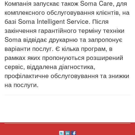
Компанія запускає також Soma Care, для
комплексного обслуговування клієнтів, на
базі Soma Intelligent Service. Після
закінчення гарантійного терміну техніки
Soma відвідає друкарню та запропонує
варіанти послуг. Є кілька програм, в
рамках яких пропонуються розширений
сервіс, віддалена діагностика,
профілактичне обслуговування та знижки
на послуги.