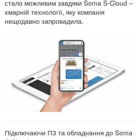
стало можливим завдяки Soma S-Cloud –
хмарній технології, яку компанія
нещодавно запровадила.
Підключаючи ПЗ та обладнання до Soma