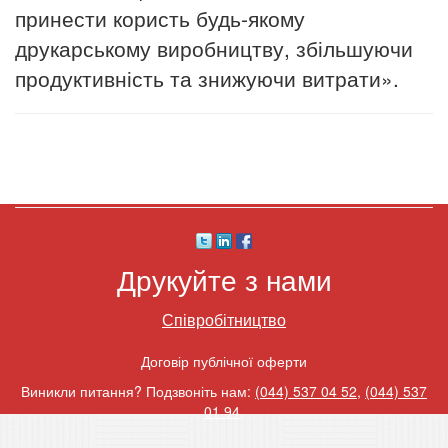
принести користь будь-якому
друкарському виробництву, збільшуючи
продуктивність та знижуючи витрати».
Друкуйте з нами
Співробітництво
Договір публічної оферти
Виникли питання? Подзвоніть нам:
(044) 537 04 52
,
(044) 537
01 94
.