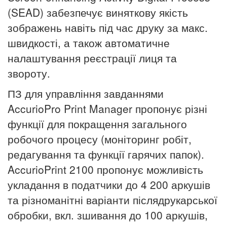
(SEAD) забезпечує виняткову якість
зображень навіть під час друку за макс.
швидкості, а також автоматичне
налаштування реєстрації лиця та
звороту.
ПЗ для управління завданнями
AccurioPro Print Manager пропонує різні
функції для покращення загального
робочого процесу (моніторинг робіт,
редагування та функції гарячих папок).
AccurioPrint 2100 пропонує можливість
укладання в податчики до 4 200 аркушів
та різноманітні варіанти післядрукарської
обробки, вкл. зшивання до 100 аркушів,