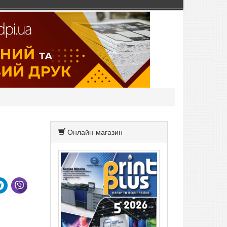
Онлайн-магазин