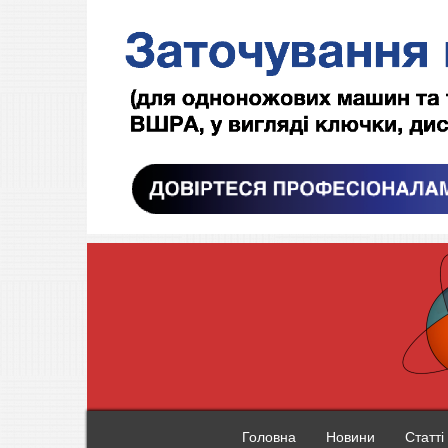
Головна
Новини
Статті