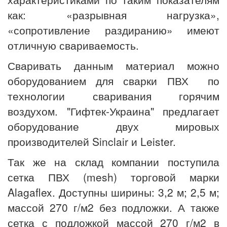
как: «разрывная нагрузка»,
«сопротивление раздиранию» имеют
отличную свариваемость.
Сваривать данным материал можно
оборудованием для сварки ПВХ по
технологии сваривания горячим
воздухом. "Гифтек-Украина" предлагает
оборудование двух мировых
производителей Sinclair и Leister.
Так же на склад компании поступила
сетка ПВХ (mesh) торговой марки
Alagaflex. Доступны ширины: 3,2 м; 2,5 м;
массой 270 г/м2 без подложки. А также
сетка с подложкой массой 270 г/м2 в