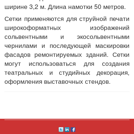
ширине 3,2 м. Длина намотки 50 метров.
Сетки применяются для струйной печати
широкоформатных изображений
сольвентными и экосольвентными
чернилами и последующей маскировки
фасадов ремонтируемых зданий. Сетки
могут использоваться для создания
театральных и студийных декорация,
оформления выставочных стендов.