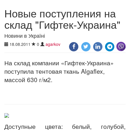
Новые поступления на
склад "Гифтек-Украина"
Новини в Україні
18.08.2011
0
agarkov
На склад компании «Гифтек-Украина»
поступила тентовая ткань Algaflex,
массой 630 г/м2.
Доступные цвета: белый, голубой,