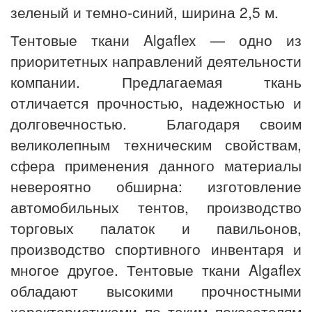
зеленый и темно-синий, ширина 2,5 м.
Тентовые ткани Algaflex — одно из
приоритетных направлений деятельности
компании. Предлагаемая ткань
отличается прочностью, надежностью и
долговечностью. Благодаря своим
великолепным техническим свойствам,
сфера применения данного материалы
невероятно обширна: изготовление
автомобильных тентов, производство
торговых палаток и павильонов,
производство спортивного инвентаря и
многое другое. Тентовые ткани Algaflex
обладают высокими прочностными
характеристиками по таким показателям