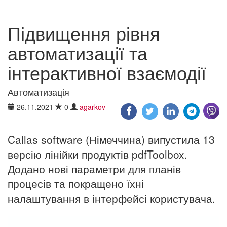
Підвищення рівня
автоматизації та
інтерактивної взаємодії
Автоматизація
26.11.2021
0
agarkov
Callas software (Німеччина) випустила 13
версію лінійки продуктів pdfToolbox.
Додано нові параметри для планів
процесів та покращено їхні
налаштування в інтерфейсі користувача.