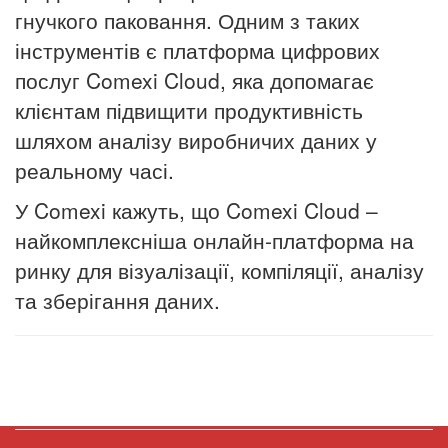
гнучкого паковання. Одним з таких
інструментів є платформа цифрових
послуг Comexi Cloud, яка допомагає
клієнтам підвищити продуктивність
шляхом аналізу виробничих даних у
реальному часі.
У Comexi кажуть, що Comexi Cloud –
найкомплексніша онлайн-платформа на
ринку для візуалізації, компіляції, аналізу
та зберігання даних.