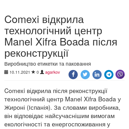
Comexi відкрила
технологічний центр
Manel Xifra Boada після
реконструкції
Виробництво етикетки та паковання
10.11.2021
0
agarkov
Comexi відкрила після реконструкції
технологічний центр Manel Xifra Boada у
Жироні (Іспанія). За словами виробника,
він відповідає найсучаснішим вимогам
екологічності та енергоспоживання у