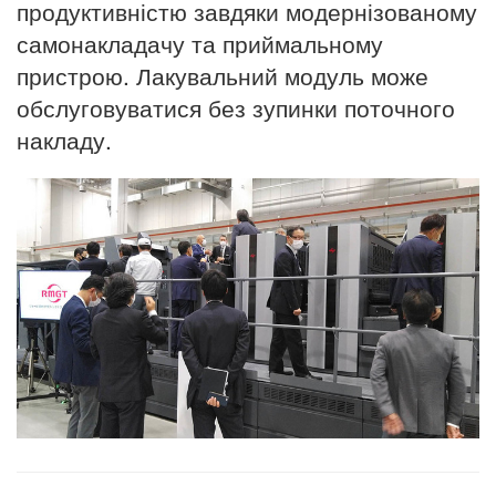
продуктивністю завдяки модернізованому
самонакладачу та приймальному
пристрою. Лакувальний модуль може
обслуговуватися без зупинки поточного
накладу.