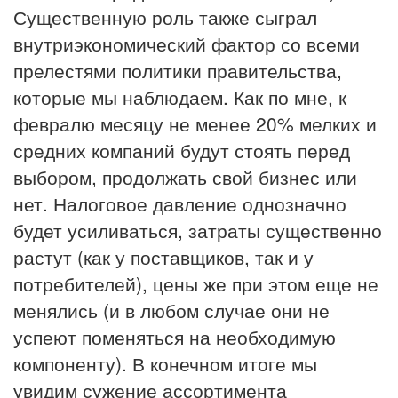
Существенную роль также сыграл
внутриэкономический фактор со всеми
прелестями политики правительства,
которые мы наблюдаем. Как по мне, к
февралю месяцу не менее 20% мелких и
средних компаний будут стоять перед
выбором, продолжать свой бизнес или
нет. Налоговое давление однозначно
будет усиливаться, затраты существенно
растут (как у поставщиков, так и у
потребителей), цены же при этом еще не
менялись (и в любом случае они не
успеют поменяться на необходимую
компоненту). В конечном итоге мы
увидим сужение ассортимента