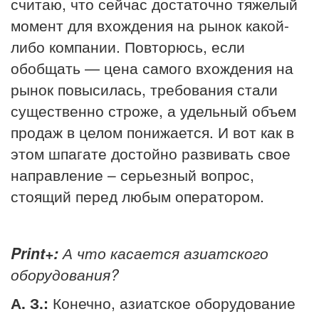
считаю, что сейчас достаточно тяжелый
момент для вхождения на рынок какой-
либо компании. Повторюсь, если
обобщать — цена самого вхождения на
рынок повысилась, требования стали
существенно строже, а удельный объем
продаж в целом понижается. И вот как в
этом шпагате достойно развивать свое
направление – серьезный вопрос,
стоящий перед любым оператором.
Print+:
А что касается азиатского
оборудования?
А. З.:
Конечно, азиатское оборудование