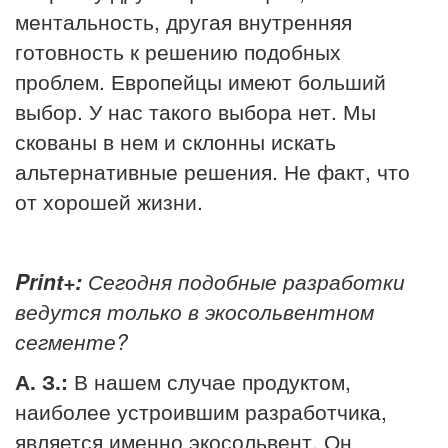
ментальность, другая внутренняя
готовность к решению подобных
проблем. Европейцы имеют больший
выбор. У нас такого выбора нет. Мы
скованы в нем и склонны искать
альтернативные решения. Не факт, что
от хорошей жизни.
Print+:
Сегодня подобные разработки
ведутся только в экосольвентном
сегменте?
А. З.:
В нашем случае продуктом,
наиболее устроившим разработчика,
является именно экосольвент. Он