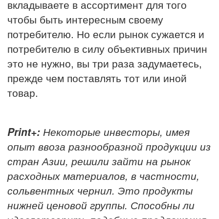
вкладываете в ассортимент для того
чтобы быть интересным своему
потребителю. Но если рынок сужается и
потребителю в силу объективных причин
это не нужно, вы три раза задумаетесь,
прежде чем поставлять тот или иной
товар.
Print+:
Некоторые инвесторы, имея
опыт ввоза разнообразной продукции из
стран Азии, решили зайти на рынок
расходных материалов, в частности,
сольвентных чернил. Это продукты
нижней ценовой группы. Способны ли