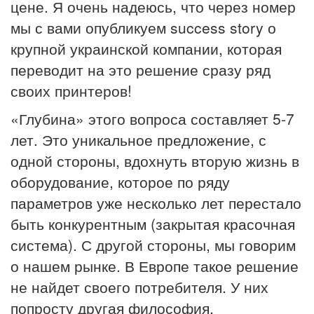
цене. Я очень надеюсь, что через номер
мы с вами опубликуем success story о
крупной украинской компании, которая
переводит на это решение сразу ряд
своих принтеров!
«Глубина» этого вопроса составляет 5-7
лет. Это уникальное предложение, с
одной стороны, вдохнуть вторую жизнь в
оборудование, которое по ряду
параметров уже несколько лет перестало
быть конкурентным (закрытая красочная
система). С другой стороны, мы говорим
о нашем рынке. В Европе такое решение
не найдет своего потребителя. У них
попросту другая философия,