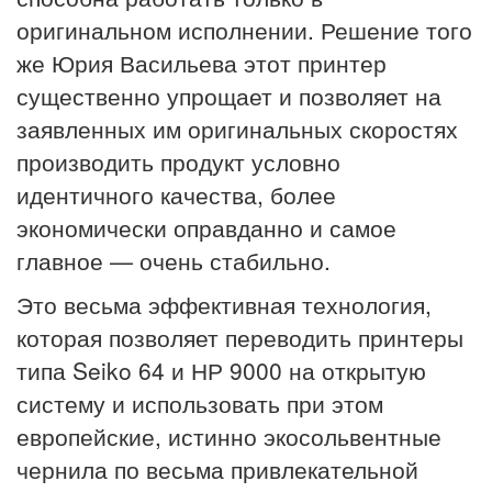
оригинальном исполнении. Решение того
же Юрия Васильева этот принтер
существенно упрощает и позволяет на
заявленных им оригинальных скоростях
производить продукт условно
идентичного качества, более
экономически оправданно и самое
главное — очень стабильно.
Это весьма эффективная технология,
которая позволяет переводить принтеры
типа Seiko 64 и НР 9000 на открытую
систему и использовать при этом
европейские, истинно экосольвентные
чернила по весьма привлекательной