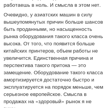
работаешь в ноль. И смысла в этом нет.
Очевидно, у азиатских машин в силу
вышеупомянутых причин больше шансов
быть проданными, но насыщенность
рынка оборудования такого класса очень
высока. От того, что появится больше
китайских принтеров, объем работы не
увеличится. Единственная причина и
перспектива такого притока — это
замещение. Оборудование такого класса
амортизируется достаточно быстро и
эксплуатируется на порядок меньше, чем
серьезное европейское. Смысла в
продажах на «здоровый» рынок я не