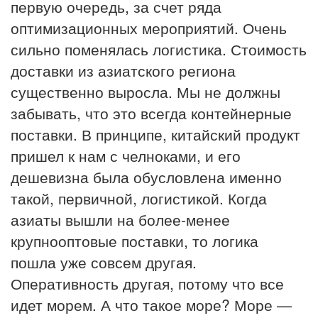
первую очередь, за счет ряда
оптимизационных мероприятий. Очень
сильно поменялась логистика. Стоимость
доставки из азиатского региона
существенно выросла. Мы не должны
забывать, что это всегда контейнерные
поставки. В принципе, китайский продукт
пришел к нам с челноками, и его
дешевизна была обусловлена именно
такой, первичной, логистикой. Когда
азиаты вышли на более-менее
крупнооптовые поставки, то логика
пошла уже совсем другая.
Оперативность другая, потому что все
идет морем. А что такое море? Море —