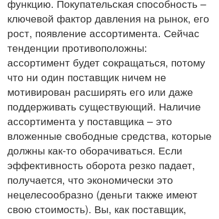
функцию. Покупательская способность –
ключевой фактор давления на рынок, его
рост, появление ассортимента. Сейчас
тенденции противоположны:
ассортимент будет сокращаться, потому
что ни один поставщик ничем не
мотивирован расширять его или даже
поддерживать существующий. Наличие
ассортимента у поставщика – это
вложенные свободные средства, которые
должны как-то оборачиваться. Если
эффективность оборота резко падает,
получается, что экономически это
нецелесообразно (деньги также имеют
свою стоимость). Вы, как поставщик,