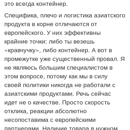
это всегда контейнер.
Специфика, плечо и логистика азиатского
продукта в корне отличаются от
европейского. У них эффективны
крайние точки: либо ты везешь
«кравчучку», либо контейнер. А вот в
промежутке уже существенный провал. Я
не являюсь большим специалистом в
этом вопросе, потому как мы в силу
своей политики никогда не работали с
азиатскими продуктами. Речь сейчас
идет не о качестве. Просто скорость
отклика, реакции абсолютно
несопоставима с европейскими
партнерами. Наличие товара в нужном