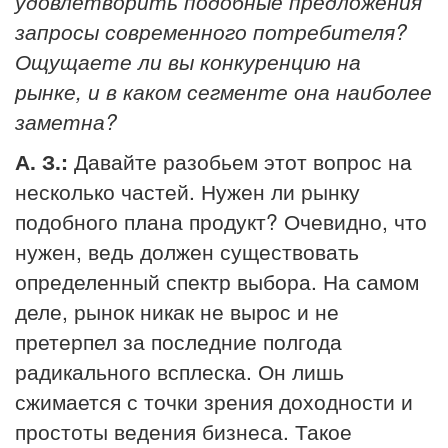
удовлетворить подобные предложения
запросы современного потребителя?
Ощущаете ли вы конкуренцию на
рынке, и в каком сегменте она наиболее
заметна?
А. З.:
Давайте разобьем этот вопрос на
несколько частей. Нужен ли рынку
подобного плана продукт? Очевидно, что
нужен, ведь должен существовать
определенный спектр выбора. На самом
деле, рынок никак не вырос и не
претерпел за последние полгода
радикального всплеска. Он лишь
сжимается с точки зрения доходности и
простоты ведения бизнеса. Такое