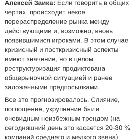
Алексей Заика:
Если говорить в общих
чертах, происходит некое
перераспределение рынка между
действующими и, возможно, вновь
появившимися игроками. В этом случае
кризисный и посткризисный аспекты
имеют значение, но в целом
реструктуризация продиктована
общерыночной ситуацией и ранее
заложенными предпосылками.
Все это прогнозировалось. Слияние,
поглощение, укрупнение были
очевидным неизбежным трендом (на
сегодняшний день это касается 20-30 %
компаний среднего и мелкого звена).