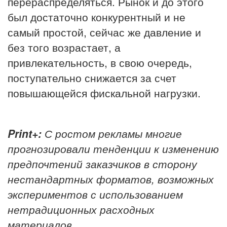
перераспределяться. Рынок и до этого
был достаточно конкурентный и не
самый простой, сейчас же давление и
без того возрастает, а
привлекательность, в свою очередь,
поступательно снижается за счет
повышающейся фискальной нагрузки.
Print+:
С ростом рекламы многие
прогнозировали тенденции к изменению
предпочтений заказчиков в сторону
нестандартных форматов, возможных
экспериментов с использованием
нетрадиционных расходных
материалов.