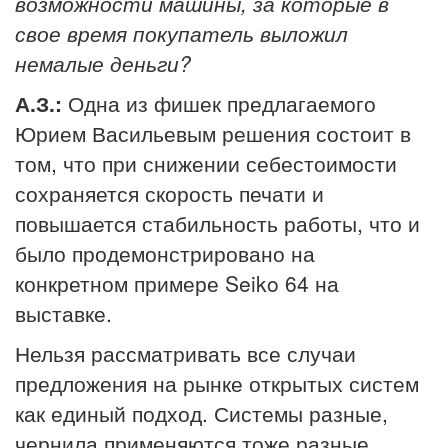
возможности машины, за которые в
свое время покупатель выложил
немалые деньги?
А.З.:
Одна из фишек предлагаемого
Юрием Васильевым решения состоит в
том, что при снижении себестоимости
сохраняется скорость печати и
повышается стабильность работы, что и
было продемонстрировано на
конкретном примере Seiko 64 на
выставке.
Нельзя рассматривать все случаи
предложения на рынке открытых систем
как единый подход. Системы разные,
чернила применяются тоже разные.