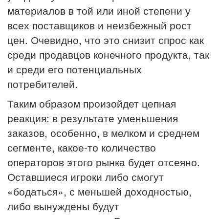
материалов в той или иной степени у
всех поставщиков и неизбежный рост
цен. Очевидно, что это снизит спрос как
среди продавцов конечного продукта, так
и среди его потенциальных
потребителей.
Таким образом произойдет цепная
реакция: в результате уменьшения
заказов, особенно, в мелком и среднем
сегменте, какое-то количество
операторов этого рынка будет отсеяно.
Оставшиеся игроки либо смогут
«бодаться», с меньшей доходностью,
либо вынуждены будут