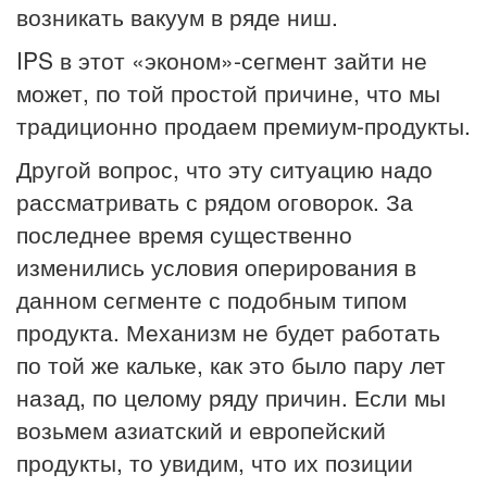
возникать вакуум в ряде ниш.
IPS в этот «эконом»-сегмент зайти не
может, по той простой причине, что мы
традиционно продаем премиум-продукты.
Другой вопрос, что эту ситуацию надо
рассматривать с рядом оговорок. За
последнее время существенно
изменились условия оперирования в
данном сегменте с подобным типом
продукта. Механизм не будет работать
по той же кальке, как это было пару лет
назад, по целому ряду причин. Если мы
возьмем азиатский и европейский
продукты, то увидим, что их позиции