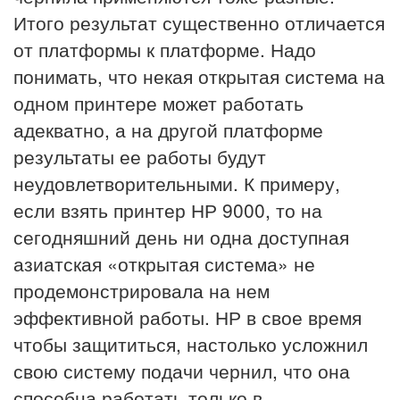
Итого результат существенно отличается
от платформы к платформе. Надо
понимать, что некая открытая система на
одном принтере может работать
адекватно, а на другой платформе
результаты ее работы будут
неудовлетворительными. К примеру,
если взять принтер НР 9000, то на
сегодняшний день ни одна доступная
азиатская «открытая система» не
продемонстрировала на нем
эффективной работы. НР в свое время
чтобы защититься, настолько усложнил
свою систему подачи чернил, что она
способна работать только в