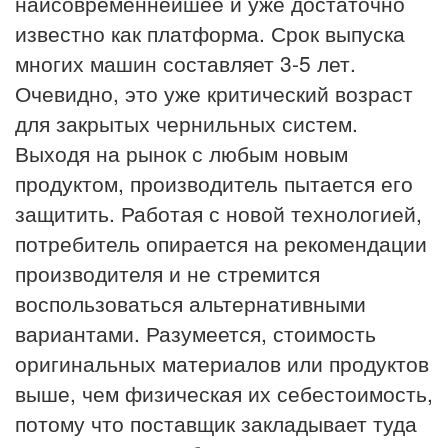
наисовременнейшее и уже достаточно
известно как платформа. Срок выпуска
многих машин составляет 3-5 лет.
Очевидно, это уже критический возраст
для закрытых чернильных систем.
Выходя на рынок с любым новым
продуктом, производитель пытается его
защитить. Работая с новой технологией,
потребитель опирается на рекомендации
производителя и не стремится
воспользоваться альтернативными
вариантами. Разумеется, стоимость
оригинальных материалов или продуктов
выше, чем физическая их себестоимость,
потому что поставщик закладывает туда