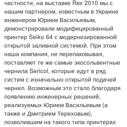
частности, на выставке Rex 2010 мы с
нашим партнером, известным в Украине
инженером Юрием Васильевым,
демонстрировали модифицированный
принтер Seiko 64 с модернизированной
открытой заливной системой. При этом
наша компания, не перепаковывая,
поставляет те же самые экосольвентные
чернила Sericol, которые идут в ряд
систем с изначально открытой подачей
чернил. Возможным это стало благодаря
появлению инженерных решений,
реализуемых Юрием Васильевым (а
также и Дмитрием Тереховым),
позволившим на такого типа принтерах