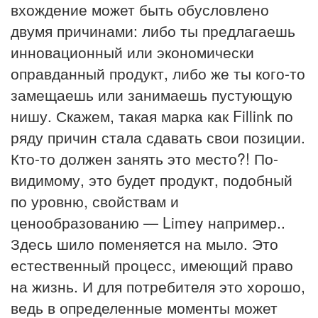
вхождение может быть обусловлено
двумя причинами: либо ты предлагаешь
инновационный или экономически
оправданный продукт, либо же ты кого-то
замещаешь или занимаешь пустующую
нишу. Скажем, такая марка как Fillink по
ряду причин стала сдавать свои позиции.
Кто-то должен занять это место?! По-
видимому, это будет продукт, подобный
по уровню, свойствам и
ценообразованию — Limey например..
Здесь шило поменяется на мыло. Это
естественный процесс, имеющий право
на жизнь. И для потребителя это хорошо,
ведь в определенные моменты может