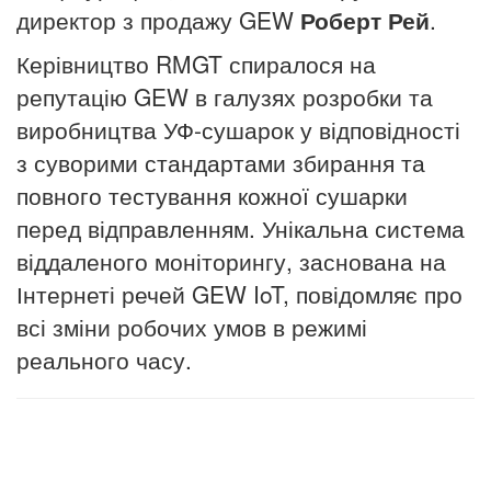
директор з продажу GEW
Роберт Рей
.
Керівництво RMGT спиралося на
репутацію GEW в галузях розробки та
виробництва УФ-сушарок у відповідності
з суворими стандартами збирання та
повного тестування кожної сушарки
перед відправленням. Унікальна система
віддаленого моніторингу, заснована на
Інтернеті речей GEW IoT, повідомляє про
всі зміни робочих умов в режимі
реального часу.