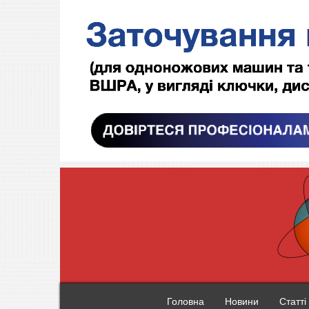
Головна
Новини
Статті