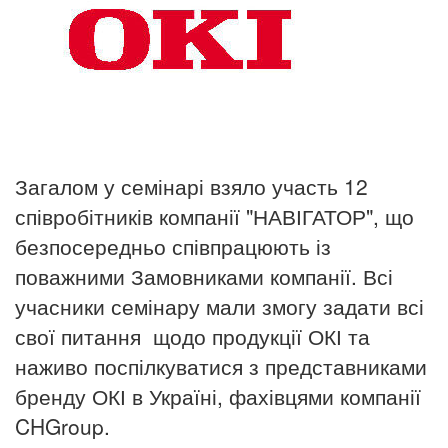
Загалом у семінарі взяло участь 12
співробітників компанії "НАВІГАТОР", що
безпосередньо співпрацюють із
поважними Замовниками компанії. Всі
учасники семінару мали змогу задати всі
свої питання щодо продукції ОКІ та
наживо поспілкуватися з представниками
бренду ОКІ в Україні, фахівцями компанії
CHGroup.