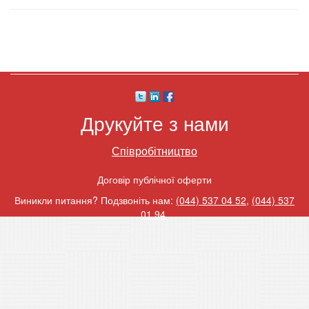
Друкуйте з нами
Співробітництво
Договір публічної оферти
Виникли питання? Подзвоніть нам:
(044) 537 04 52
,
(044) 537
01 94
.