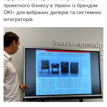
проектного бізнесу в Україні із брендом
OKI» для вибраних дилерів та системних
інтеграторів.