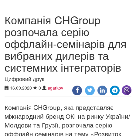
Компанія CHGroup
розпочала серію
оффлайн-семінарів для
вибраних дилерів та
системних інтеграторів
Цифровий друк
16.09.2020
0
agarkov
Компанія CHGroup, яка представляє
міжнародний бренд ОКІ на ринку України/
Молдови та Грузії, розпочала серію
оффлайн семінарів на тему «Розвиток