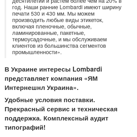
десятилетий и растем более чем на 20% в
год. Наши ранние Lombardi имеют ширину
печати 530 и 430 мм. Мы можем
производить любые виды этикеток,
включая пленочные, обычные,
ламинированные, пакетные,
термоусадочные, и мы обслуживаем
клиентов из большинства сегментов
промышленности».
В Украине интересы
Lombardi
представляет компания «ЯМ
Интернешнл Украина».
Удобные условия поставки.
Прекрасный сервис и техническая
поддержка. Комплексный аудит
типографий!