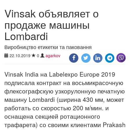
Vinsak объявляет о
продаже машины
Lombardi
Виробництво етикетки та паковання
22.10.2019
0
agarkov
Vinsak India на Labelexpo Europe 2019
подписала контракт на восьмикрасочную
флексографскую узкорулонную печатную
машину Lombardi (ширина 430 мм, может
работать со скоростью 200 м/мин. и
оснащена секцией ротационного
трафарета) со своими клиентами Prakash