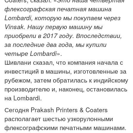
флексографская печатная машина
Lombardi, которую мы покупаем через
Vinsak. Нашу первую машину мы
приобрели в 2017 году. Впоследствии,
за последние два года, мы купили
четыре Lombardi
».
Шивлани сказал, что компания начала с
инвестиций в машины, изготовленные за
рубежом, затем обратилась к индийскому
производителю и, наконец, остановилась
на Lombardi.
Сегодня Prakash Printers & Coaters
располагает шестью узкорулонными
флексографскими печатными машинами.