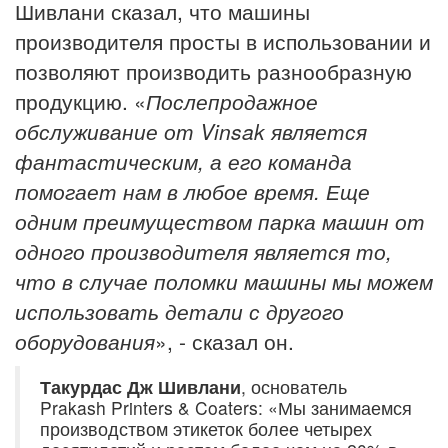
Шивлани сказал, что машины
производителя просты в использовании и
позволяют производить разнообразную
продукцию. «
Послепродажное
обслуживание от Vinsak является
фантастическим, а его команда
помогает нам в любое время. Еще
одним преимуществом парка машин от
одного производителя является то,
что в случае поломки машины мы можем
использовать детали с другого
оборудования
», - сказал он.
Такурдас Дж Шивлани
, основатель
Prakash Printers & Coaters: «Мы занимаемся
производством этикеток более четырех