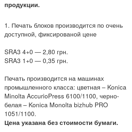
продукции.
1. Печать блоков производится по очень
доступной, фиксированой цене
SRA3 4+0 — 2,80 грн.
SRA3 1+0 — 0,35 грн.
Печать производится на машинах
промышленного класса: цветная – Konica
Minolta AccurioPress 6100/1100, черно-
белая – Konica Monolta bizhub PRO
1051/1100.
Цена указана без стоимости бумаги.