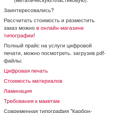
Заинтересовались?
Рассчитать стоимость и разместить
заказ можно
в онлайн-магазине
типографии
!
Полный прайс на услуги цифровой
печати, можно посмотреть. загрузив pdf-
файлы:
Цифровая печать
Стоимость материалов
Ламинация
Требования к макетам
Современная типография "Карбон-