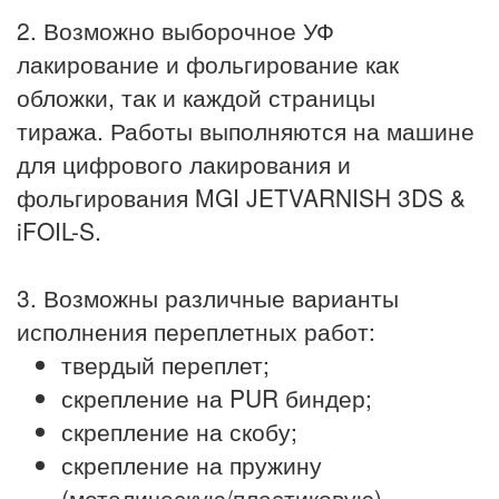
2. Возможно выборочное УФ
лакирование и фольгирование как
обложки, так и каждой страницы
тиража. Работы выполняются на машине
для цифрового лакирования и
фольгирования MGI JETVARNISH 3DS &
iFOIL-S.
3. Возможны различные варианты
исполнения переплетных работ:
твердый переплет;
скрепление на PUR биндер;
скрепление на скобу;
скрепление на пружину
(металическую/пластиковую).