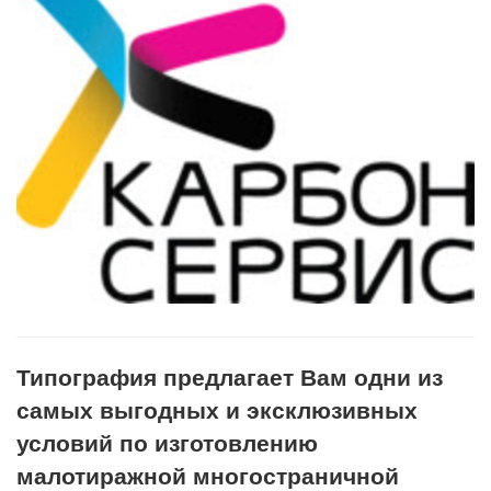
Типография предлагает Вам одни из
самых выгодных и эксклюзивных
условий по изготовлению
малотиражной многостраничной