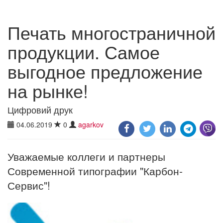
Печать многостраничной
продукции. Самое
выгодное предложение
на рынке!
Цифровий друк
04.06.2019
0
agarkov
Уважаемые коллеги и партнеры
Современной типографии "Карбон-
Сервис"!