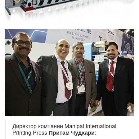
Директор компании Manipal International
Printing Press
Притам Чудхари
: