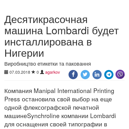
Десятикрасочная
машина Lombardi будет
инсталлирована в
Нигерии
Виробництво етикетки та паковання
07.03.2018
0
agarkov
Компания Manipal International Printing
Press остановила свой выбор на еще
одной флексографской печатной
машинеSynchroline компании Lombardi
для оснащения своей типографии в