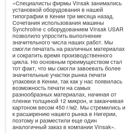
«Специалисты фирмы Vinsak занимались
установкой оборудования в нашей
типографии в Кении три месяца назад.
Сочетания использования машины
Synchroline с оборудованием Vinsak USAR
позволило упростить выполнение
значительного числа наших работ. Мы
смогли печатать на различных материалах
и сократить время производственного
цикла. Но основным преимуществом стал
тот факт, что мы смогли завоевать более
значительные участки рынка печати
упаковки в Кении, так как у нас появилась
возможность печати на самых
разнообразных материалах, начиная от
пленки толщиной 12 микрон, и заканчивая
картоном весом 450 г/м2. Мы стремились и
к расширению нашего рынка в Нигерии,
поэтому и разместили еще один
аналогичный заказ в компании Vinsak».