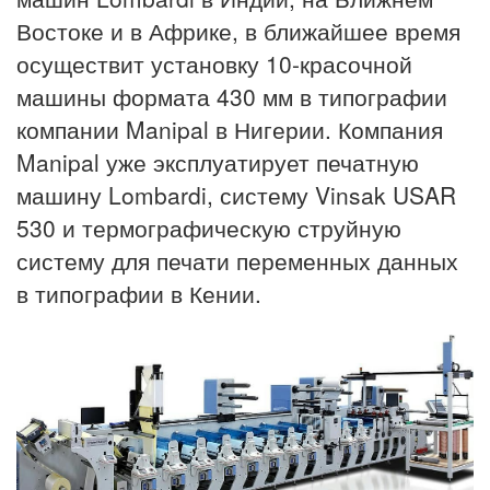
Востоке и в Африке, в ближайшее время
осуществит установку 10-красочной
машины формата 430 мм в типографии
компании Manipal в Нигерии. Компания
Manipal уже эксплуатирует печатную
машину Lombardi, систему Vinsak USAR
530 и термографическую струйную
систему для печати переменных данных
в типографии в Кении.