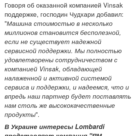
Говоря об оказанной компанией Vinsak
поддержке, господин Чудхари добавил:
"
Машина стоимостью в несколько
миллионов становится бесполезной,
если не существует надежной
сервисной поддержки. Мы полностью
удовлетворены сотрудничеством с
компанией Vinsak, обладающей
налаженной и активной системой
сервиса и поддержки, и надеемся, что и
впредь наш партнер будет поставлять
нам столь же высококачественные
продукты
".
В Украине интересы Lombardi
представляет компания "ЯМ