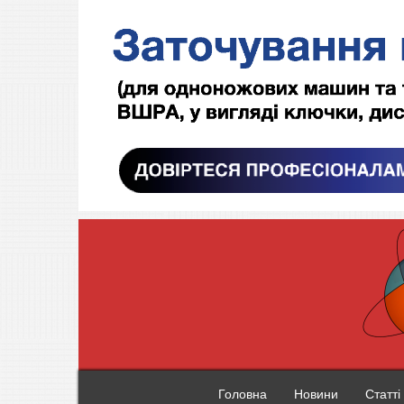
Головна
Новини
Статті