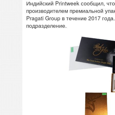
Индийский Printweek сообщил, что
производителем премиальной упак
Pragati Group в течение 2017 год
подразделение.