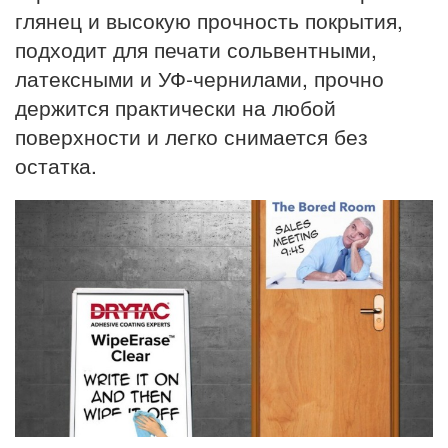
глянец и высокую прочность покрытия,
подходит для печати сольвентными,
латексными и УФ-чернилами, прочно
держится практически на любой
поверхности и легко снимается без
остатка.