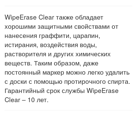
WipeErase Clear также обладает
хорошими защитными свойствами от
нанесения граффити, царапин,
истирания, воздействия воды,
растворителя и других химических
веществ. Таким образом, даже
постоянный маркер можно легко удалить
с доски с помощью протирочного спирта.
Гарантийный срок службы WipeErase
Clear – 10 лет.