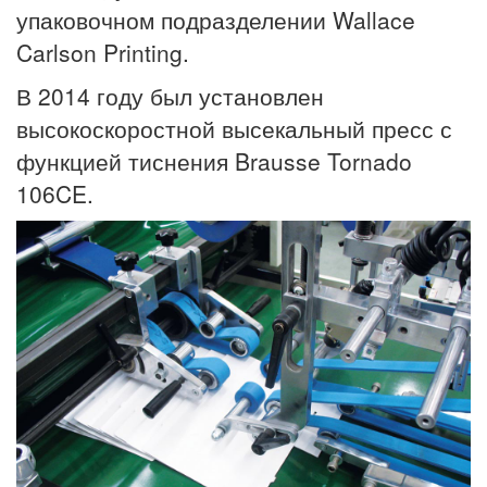
упаковочном подразделении Wallace
Carlson Printing.
В 2014 году был установлен
высокоскоростной высекальный пресс с
функцией тиснения Brausse Tornado
106CE.