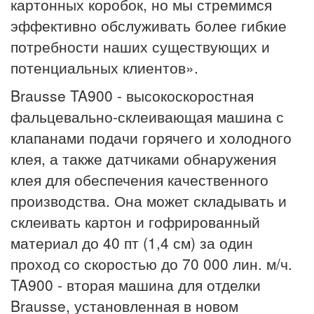
картонных коробок, но мы стремимся
эффективно обслуживать более гибкие
потребности наших существующих и
потенциальных клиентов».
Brausse TA900 - высокоскоростная
фальцевально-склеивающая машина с
клапанами подачи горячего и холодного
клея, а также датчиками обнаружения
клея для обеспечения качественного
производства. Она может складывать и
склеивать картон и гофрированный
материал до 40 пт (1,4 см) за один
проход со скоростью до 70 000 лин. м/ч.
TA900 - вторая машина для отделки
Brausse, установленная в новом