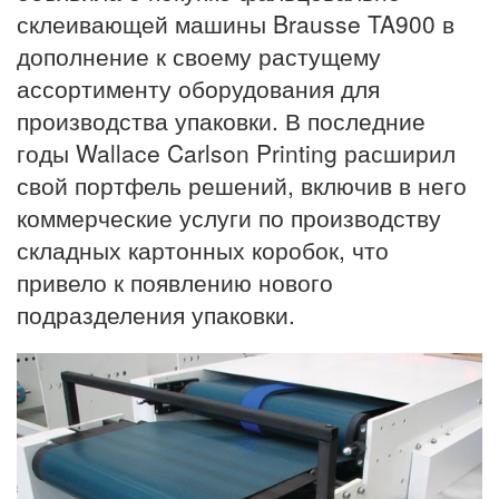
склеивающей машины Brausse TA900 в
дополнение к своему растущему
ассортименту оборудования для
производства упаковки. В последние
годы Wallace Carlson Printing расширил
свой портфель решений, включив в него
коммерческие услуги по производству
складных картонных коробок, что
привело к появлению нового
подразделения упаковки.