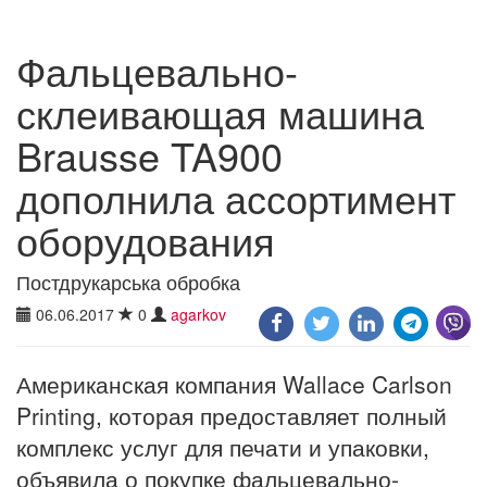
Фальцевально-
склеивающая машина
Brausse TA900
дополнила ассортимент
оборудования
Постдрукарська обробка
06.06.2017
0
agarkov
Американская компания Wallace Carlson
Printing, которая предоставляет полный
комплекс услуг для печати и упаковки,
объявила о покупке фальцевально-