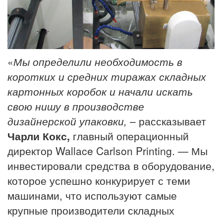
«
Мы определили необходимость в
коротких и средних тиражах складных
картонных коробок и начали искать
свою нишу в производстве
дизайнерской упаковки,
– рассказывает
Чарли Кокс,
главный операционный
директор Wallace Carlson Printing. — Мы
инвестировали средства в оборудование,
которое успешно конкурирует с теми
машинами, что используют самые
крупные производители складных