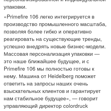
упаковки.
«Primefire 106 легко интегрируется в
производство промышленного масштаба,
позволяя более гибко и оперативно
реагировать на существующие тренды,
успешно внедрять новые бизнес-модели.
Массовая персонализация упаковки —
это наше ближайшее будущее, и с
Primefire 106 мы полностью готовы к
нему. Машина от Heidelberg поможет
ответить на запросы наших очень
взыскательных клиентов и гарантирует
нам стабильное будущее», — говорит
управляющий директор colordruck