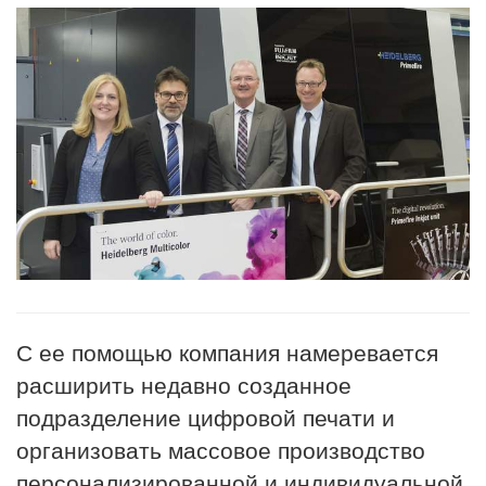
С ее помощью компания намеревается
расширить недавно созданное
подразделение цифровой печати и
организовать массовое производство
персонализированной и индивидуальной