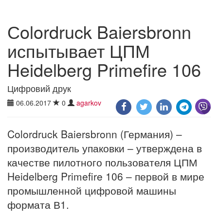
Сolordruck Baiersbronn
испытывает ЦПМ
Heidelberg Primefire 106
Цифровий друк
06.06.2017
0
agarkov
Colordruck Baiersbronn (Германия) –
производитель упаковки – утверждена в
качестве пилотного пользователя ЦПМ
Heidelberg Primefire 106 – первой в мире
промышленной цифровой машины
формата В1.