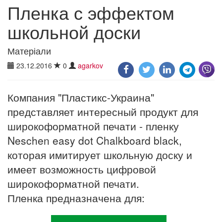
Пленка с эффектом
школьной доски
Матеріали
23.12.2016
0
agarkov
Компания "Пластикс-Украина"
представляет интересный продукт для
широкоформатной печати - пленку
Neschen easy dot Chalkboard black,
которая имитирует школьную доску и
имеет возможность цифровой
широкоформатной печати.
Пленка предназначена для: