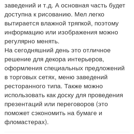
заведений и т.д. А основная часть будет
доступна к рисованию. Мел легко
вытирается влажной тряпкой, поэтому
информацию или изображения можно
регулярно менять.
На сегодняшний день это отличное
решение для декора интерьеров,
оформления специальных предложений
в торговых сетях, меню заведений
ресторанного типа. Также можно
использовать как доску для проведения
презентаций или переговоров (это
поможет сэкономить на бумаге и
фломастерах).