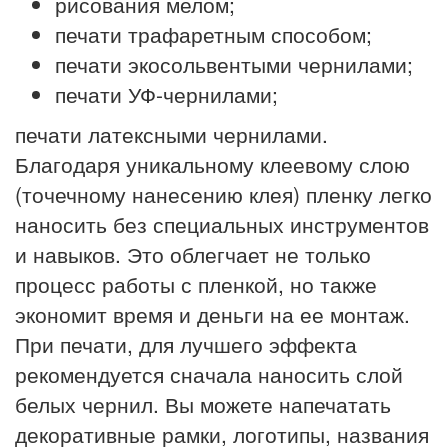
рисования мелом;
печати трафаретным способом;
печати экосольвентыми чернилами;
печати УФ-чернилами;
печати латексными чернилами.
Благодаря уникальному клеевому слою
(точечному нанесению клея) пленку легко
наносить без специальных инструментов
и навыков. Это облегчает не только
процесс работы с пленкой, но также
экономит время и деньги на ее монтаж.
При печати, для лучшего эффекта
рекомендуется сначала наносить слой
белых чернил. Вы можете напечатать
декоративные рамки, логотипы, названия