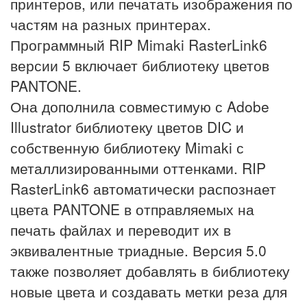
принтеров, или печатать изображения по
частям на разных принтерах.
Программный RIP Mimaki RasterLink6
версии 5 включает библиотеку цветов
PANTONE.
Она дополнила совместимую с Adobe
Illustrator библиотеку цветов DIC и
собственную библиотеку Mimaki с
металлизированными оттенками. RIP
RasterLink6 автоматически распознает
цвета PANTONE в отправляемых на
печать файлах и переводит их в
эквивалентные триадные. Версия 5.0
также позволяет добавлять в библиотеку
новые цвета и создавать метки реза для