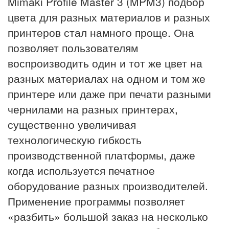
Mimaki Profile Master 3 (MPM3) подбор
цвета для разных материалов и разных
принтеров стал намного проще. Она
позволяет пользователям
воспроизводить один и тот же цвет на
разных материалах на одном и том же
принтере или даже при печати разными
чернилами на разных принтерах,
существенно увеличивая
технологическую гибкость
производственной платформы, даже
когда используется печатное
оборудование разных производителей.
Применение программы позволяет
«разбить» большой заказ на несколько