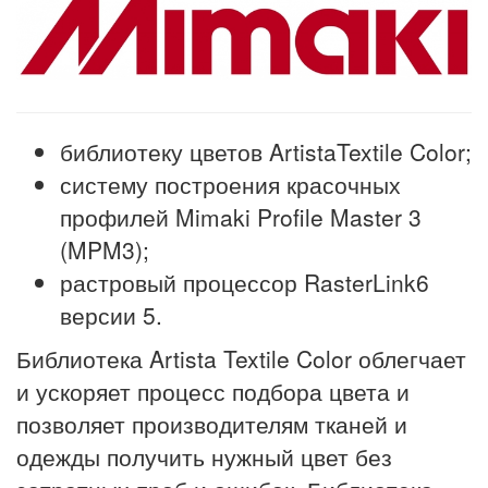
библиотеку цветов ArtistaTextile Color;
систему построения красочных
профилей Mimaki Profile Master 3
(MPM3);
растровый процессор RasterLink6
версии 5.
Библиотека Artista Textile Color облегчает
и ускоряет процесс подбора цвета и
позволяет производителям тканей и
одежды получить нужный цвет без