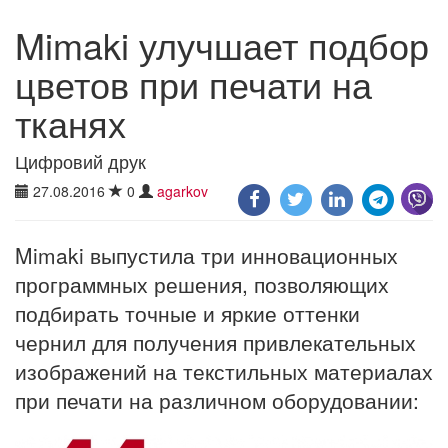
Mimaki улучшает подбор
цветов при печати на
тканях
Цифровий друк
27.08.2016
0
agarkov
Mimaki выпустила три инновационных
программных решения, позволяющих
подбирать точные и яркие оттенки
чернил для получения привлекательных
изображений на текстильных материалах
при печати на различном оборудовании: