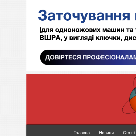
Головна
Новини
Статті