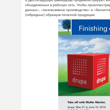
объединённых в рабочую сеть. Чтобы проиллюстри
данных», «эксклюзивное производство» и «бесконта
(гибридных) образцов печатной продукции.