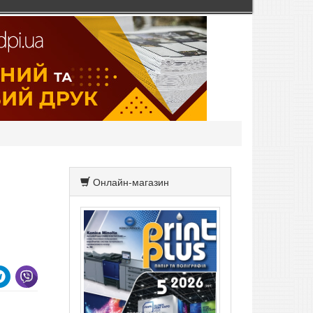
Онлайн-магазин