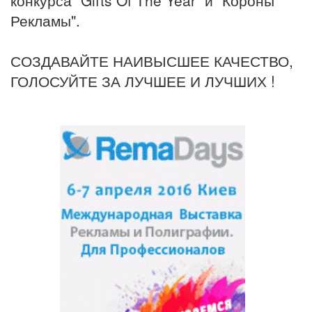
Рекламы".
СОЗДАВАЙТЕ НАИВЫСШЕЕ КАЧЕСТВО,
ГОЛОСУЙТЕ ЗА ЛУЧШЕЕ И ЛУЧШИХ !