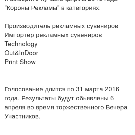
"Короны Рекламы" в категориях:
Производитель рекламных сувениров
Импортер рекламных сувениров
Technology
Out&InDoor
Print Show
Голосование длится по 31 марта 2016
года. Результаты будут обьявлены 6
апреля во время торжественного Вечера
Участников.