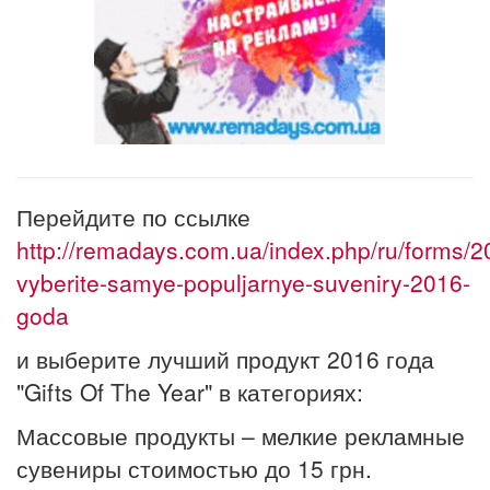
Перейдите по ссылке
http://remadays.com.ua/index.php/ru/forms/2
vyberite-samye-populjarnye-suveniry-2016-
goda
и выберите лучший продукт 2016 года
"Gifts Of The Year" в категориях:
Массовые продукты – мелкие рекламные
сувениры стоимостью до 15 грн.