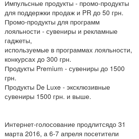
Импульсные продукты - промо-продукты
для поддержки продаж и PR до 50 грн.
Промо-продукты для программ
лояльности - сувениры и рекламные
гаджеты,
используемые в программах лояльности,
конкурсах до 300 грн.
Продукты Premium - сувениры до 1500
грн.
Продукты De Luxe - эксклюзивные
сувениры 1500 грн. и выше.
Интернет-голосование продлитсядо 31
марта 2016, а 6-7 апреля посетители