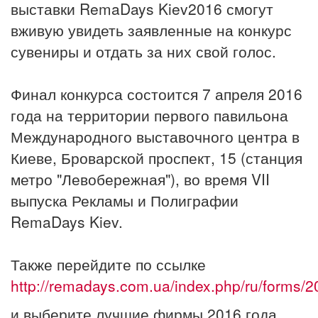
выставки RemaDays Kiev2016 смогут
вживую увидеть заявленные на конкурс
сувениры и отдать за них свой голос.
Финал конкурса состоится 7 апреля 2016
года на территории первого павильона
Международного выставочного центра в
Киеве, Броварской проспект, 15 (станция
метро "Левобережная"), во время VII
выпуска Рекламы и Полиграфии
RemaDays Kiev.
Также перейдите по ссылке
http://remadays.com.ua/index.php/ru/forms/2
и выберите лучшие фирмы 2016 года