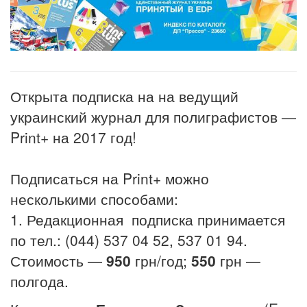
Открыта подписка на на ведущий
украинский журнал для полиграфистов —
Print+ на 2017 год!
Подписаться на Print+ можно
несколькими способами:
1. Редакционная подписка принимается
по тел.: (044) 537 04 52, 537 01 94.
Стоимость —
950
грн/год;
550
грн —
полгода.