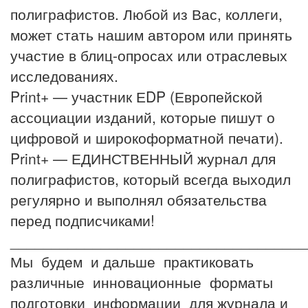
полиграфистов. Любой из Вас, коллеги,
может стать нашим автором или принять
участие в блиц-опросах или отраслевых
исследованиях.
Print+ — участник ЕDP (Европейской
ассоциации изданий, которые пишут о
цифровой и широкоформатной печати).
Print+ — ЕДИНСТВЕННЫЙ журнал для
полиграфистов, который всегда выходил
регулярно и выполнял обязательства
перед подписчиками!
____________________________________
Мы будем и дальше практиковать
различные инновационные форматы
подготовки информации для журнала и