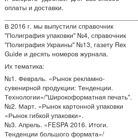
оплаты и доставки.
____________________________________
В 2016 г. мы выпустили справочник
"Полиграфия упаковки" №4, справочник
"Полиграфия Украины" №13, газету Rex
Guide и десять номеров журнала.
Их тематика:
№1. Февраль. «Рынок рекламно-
сувенирной продукции: Тенденции.
Технологии»/"Широкоформатная печать".
№2. Март. «Рынок картонной упаковки
«Рынок гибкой упаковки».
№3. Апрель. «FESPA 2016. Итоги.
Тенденции большого формата»/