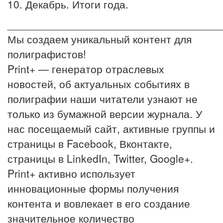
10. Декабрь. Итоги года.
____________________________________
Мы создаем уникальный контент для
полиграфистов!
Print+ — генератор отраслевых
новостей, об актуальных событиях в
полиграфии наши читатели узнают не
только из бумажной версии журнала. У
нас посещаемый сайт, активные группы и
страницы в Facebook, Вконтакте,
страницы в LinkedIn, Twitter, Google+.
Print+ активно использует
инновационные формы получения
контента и вовлекает в его создание
значительное количество