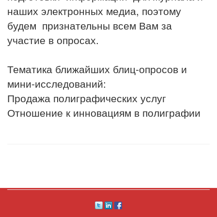
наших электронных медиа, поэтому
будем признательны всем Вам за
участие в опросах.
Тематика ближайших блиц-опросов и
мини-исследований:
Продажа полиграфических услуг
Отношение к инновациям в полиграфии