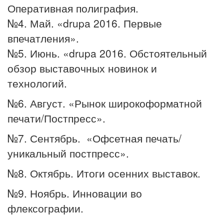
Оперативная полиграфия.
№4. Май. «drupa 2016. Первые
впечатления».
№5. Июнь. «drupa 2016. Обстоятельный
обзор выставочных новинок и
технологий.
№6. Август. «Рынок широкоформатной
печати/Постпресс».
№7. Сентябрь. «Офсетная печать/
уникальный постпресс».
№8. Октябрь. Итоги осенних выставок.
№9. Ноябрь. Инновации во
флексографии.