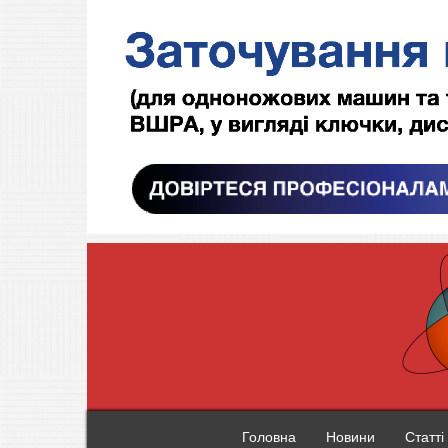
Головна
Новини
Статті