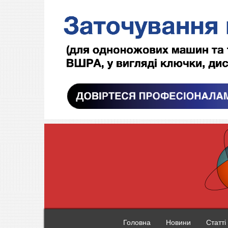
Головна
Новини
Статті