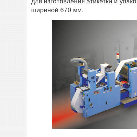
для изготовления этикетки и упа
шириной 670 мм.