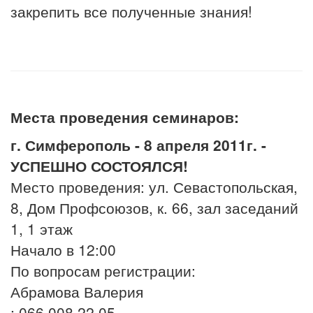
закрепить все полученные знания!
Места проведения семинаров:
г. Симферополь - 8 апреля 2011г. -
УСПЕШНО СОСТОЯЛСЯ!
Место проведения: ул. Севастопольская,
8, Дом Профсоюзов, к. 66, зал заседаний
1, 1 этаж
Начало в 12:00
По вопросам регистрации:
Абрамова Валерия
; 066 008 22 05