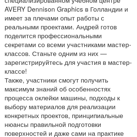
AVERY Dennison Graphics в Голландии и
имеет за плечами опыт работы с
реальными проектами. Андрей готов
поделится профессиональными
секретами со всеми участниками мастер-
классов. Станьте одним из них —
зарегистрируйтесь для участия в мастер-
классе!
Также, участники смогут получить
максимум знаний об особенностях
процесса оклейки машины, подходы к
выбору материалов для реализации
конкретных проектов, принципиальные
нюансы правильной подготовки
поверхностей и даже сами на практике