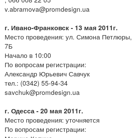
v.abramova@promdesign.ua
г. Ивано-Франковск - 13 мая 2011г.
Место проведения: ул. Симона Петлюры,
7Б
Начало в 10:00
По вопросам регистрации:
Александр Юрьевич Савчук
тел.: (0342) 55-94-34
savchuk@promdesign.ua
г. Одесса - 20 мая 2011г.
Место проведения: уточняется
По вопросам регистрации: