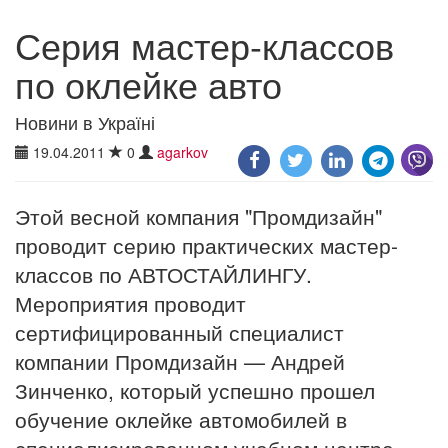
Серия мастер-классов
по оклейке авто
Новини в Україні
19.04.2011
0
agarkov
Этой весной компания "Промдизайн"
проводит серию практических мастер-
классов по АВТОСТАЙЛИНГУ.
Мероприятия проводит
сертифицированный специалист
компании Промдизайн — Андрей
Зинченко, который успешно прошел
обучение оклейке автомобилей в
специализированном учебном центре