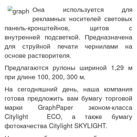
Она используется для
рекламных носителей световых
панель-кронштейнов, щитов с
внутренней подсветкой. Предназначена
для струйной печати чернилами на
основе растворителя.
Предлагаются рулоны шириной 1,29 м
при длине 100, 200, 300 м.
На сегодняшний день, наша компания
готова предложить вам бумагу торговой
марки GraphPaper эконом-класса
Citylight ECO, а также бумагу
фотокачества Citylight SKYLIGHT.