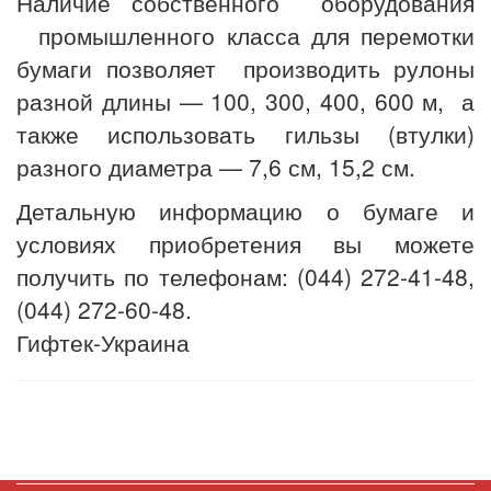
Наличие собственного оборудования
промышленного класса для перемотки
бумаги позволяет производить рулоны
разной длины — 100, 300, 400, 600 м, а
также использовать гильзы (втулки)
разного диаметра — 7,6 см, 15,2 см.
Детальную информацию о бумаге и
условиях приобретения вы можете
получить по телефонам: (044) 272-41-48,
(044) 272-60-48.
Гифтек-Украина