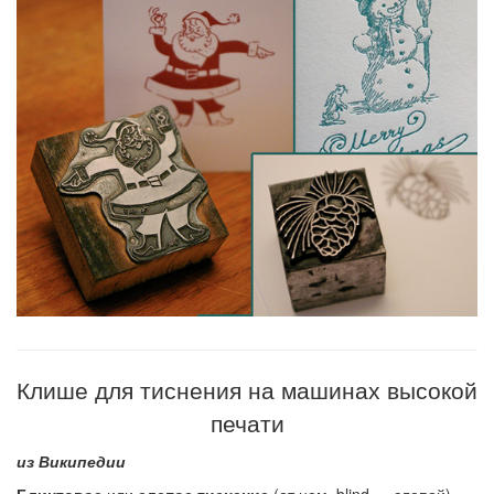
Клише для тиснения на машинах высокой
печати
из Википедии