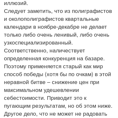
иллюзий.
Следует заметить, что из полиграфистов
и околополиграфистов квартальные
календари в ноябре-декабре не делает
только либо очень ленивый, либо очень
узкоспециализированный.
Соответственно, наличествует
определенная конкуренция на базаре.
Поэтому применяется старый как мир
способ победы (хотя бы по очкам) в этой
неравной битве – снижение цен при
максимальном удешевлении
себестоимости. Приводит это к
пугающим результатам, но об этом ниже.
Другое дело, что не может не радовать