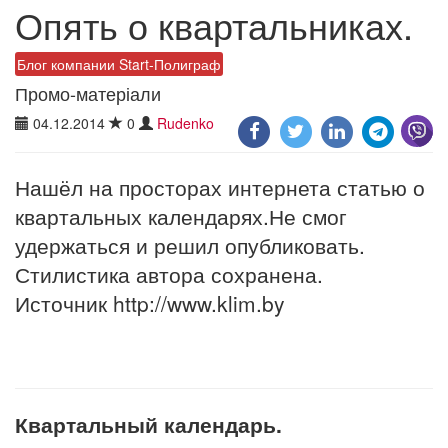
Опять о квартальниках.
Блог компании Start-Полиграф
Промо-матеріали
04.12.2014
0
Rudenko
Нашёл на просторах интернета статью о
квартальных календарях.Не смог
удержаться и решил опубликовать.
Стилистика автора сохранена.
Источник http://www.klim.by
Квартальный календарь.