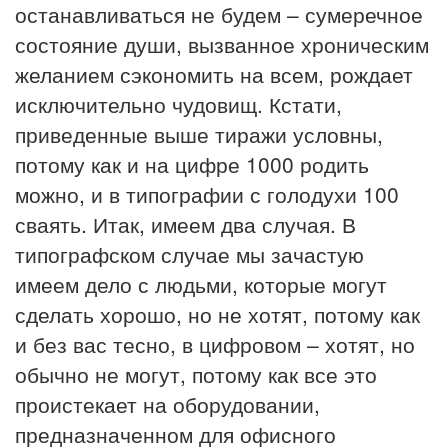
останавливаться не будем – сумеречное
состояние души, вызванное хроническим
желанием сэкономить на всем, рождает
исключительно чудовищ. Кстати,
приведенные выше тиражи условны,
потому как и на цифре 1000 родить
можно, и в типографии с голодухи 100
сваять. Итак, имеем два случая. В
типографском случае мы зачастую
имеем дело с людьми, которые могут
сделать хорошо, но не хотят, потому как
и без вас тесно, в цифровом – хотят, но
обычно не могут, потому как все это
проистекает на оборудовании,
предназначенном для офисного