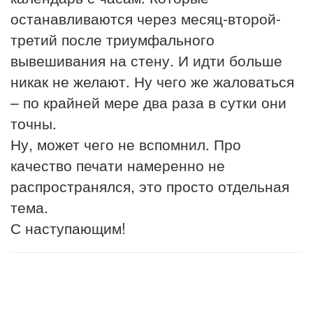
останавливаются через месяц-второй-
третий после триумфального
вывешивания на стену. И идти больше
никак не желают. Ну чего же жаловаться
– по крайней мере два раза в сутки они
точны.
Ну, может чего не вспомнил. Про
качество печати намеренно не
распространялся, это просто отдельная
тема.
С наступающим!