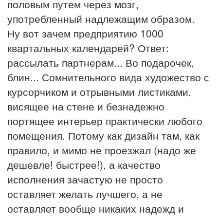
половым путем через мозг,
употребленный надлежащим образом.
Ну вот зачем предприятию 1000
квартальных календарей? Ответ:
рассылать партнерам... Во подарочек,
блин... Сомнительного вида художество с
курсорчиком и отрывными листиками,
висящее на стене и безнадежно
портящее интерьер практически любого
помещения. Потому как дизайн там, как
правило, и мимо не проезжал (надо же
дешевле! быстрее!), а качество
исполнения зачастую не просто
оставляет желать лучшего, а не
оставляет вообще никаких надежд и