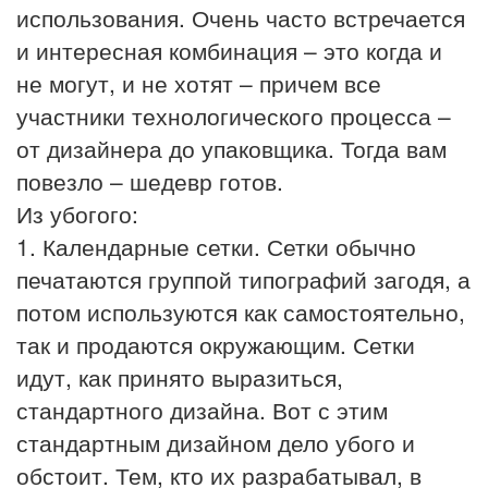
использования. Очень часто встречается
и интересная комбинация – это когда и
не могут, и не хотят – причем все
участники технологического процесса –
от дизайнера до упаковщика. Тогда вам
повезло – шедевр готов.
Из убогого:
1. Календарные сетки. Сетки обычно
печатаются группой типографий загодя, а
потом используются как самостоятельно,
так и продаются окружающим. Сетки
идут, как принято выразиться,
стандартного дизайна. Вот с этим
стандартным дизайном дело убого и
обстоит. Тем, кто их разрабатывал, в