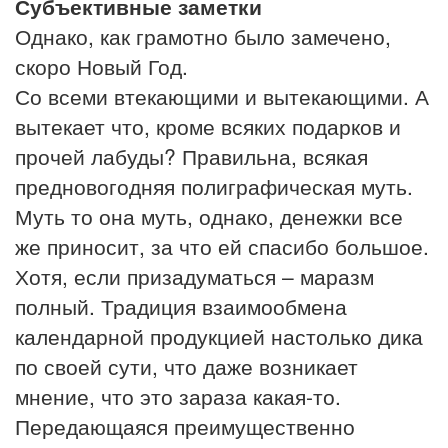
Субъективные заметки
Однако, как грамотно было замечено,
скоро Новый Год.
Со всеми втекающими и вытекающими. А
вытекает что, кроме всяких подарков и
прочей лабуды? Правильна, всякая
предновогодняя полиграфическая муть.
Муть то она муть, однако, денежки все
же приносит, за что ей спасибо большое.
Хотя, если призадуматься – маразм
полный. Традиция взаимообмена
календарной продукцией настолько дика
по своей сути, что даже возникает
мнение, что это зараза какая-то.
Передающаяся преимущественно