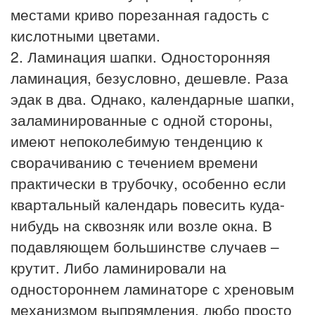
местами криво порезанная гадость с
кислотными цветами.
2. Ламинация шапки. Односторонняя
ламинация, безусловно, дешевле. Раза
эдак в два. Однако, календарные шапки,
заламинированные с одной стороны,
имеют непоколебимую тенденцию к
сворачиванию с течением времени
практически в трубочку, особенно если
квартальный календарь повесить куда-
нибудь на сквозняк или возле окна. В
подавляющем большинстве случаев –
крутит. Либо ламинировали на
одностороннем ламинаторе с хреновым
механизмом выпрямления, любо просто