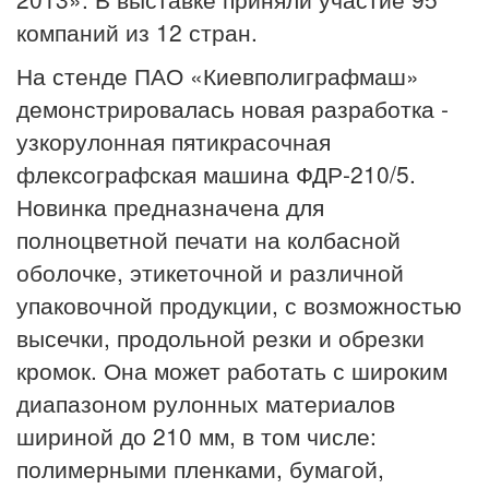
компаний из 12 стран.
На стенде ПАО «Киевполиграфмаш»
демонстрировалась новая разработка -
узкорулонная пятикрасочная
флексографская машина ФДР-210/5.
Новинка предназначена для
полноцветной печати на колбасной
оболочке, этикеточной и различной
упаковочной продукции, с возможностью
высечки, продольной резки и обрезки
кромок. Она может работать с широким
диапазоном рулонных материалов
шириной до 210 мм, в том числе:
полимерными пленками, бумагой,