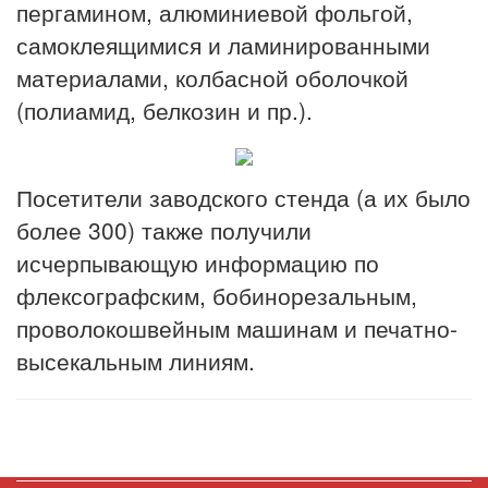
пергамином, алюминиевой фольгой,
самоклеящимися и ламинированными
материалами, колбасной оболочкой
(полиамид, белкозин и пр.).
Посетители заводского стенда (а их было
более 300) также получили
исчерпывающую информацию по
флексографским, бобинорезальным,
проволокошвейным машинам и печатно-
высекальным линиям.