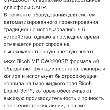
для сферы САПР.
В сегменте оборудования для систем
автоматизированного проектирования
традиционно использовались ч.б.
устройства, однако в последнее время
отмечается рост спроса на
высококачественную цветную печать.
МФУ Ricoh MP CW2200SP формата А0
объединяет функции плоттера, сканера и
копира и использует быстросохнущие
чернила на базе жидкого геля Ricoh
Liquid Gel™, которые обеспечивают
высокую производительность и точность
нанесения тонких линий, а также