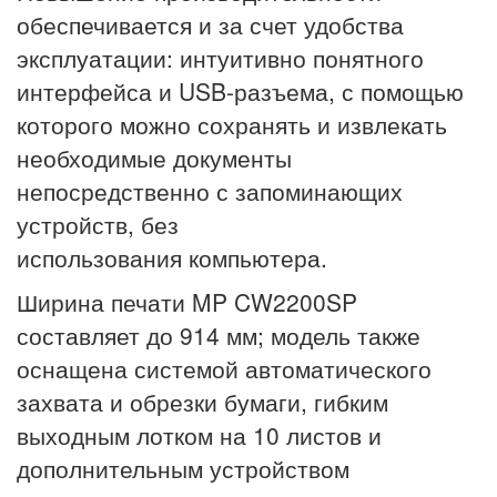
обеспечивается и за счет удобства
эксплуатации: интуитивно понятного
интерфейса и USB-разъема, с помощью
которого можно сохранять и извлекать
необходимые документы
непосредственно с запоминающих
устройств, без
использования компьютера.
Ширина печати MP CW2200SP
составляет до 914 мм; модель также
оснащена системой автоматического
захвата и обрезки бумаги, гибким
выходным лотком на 10 листов и
дополнительным устройством