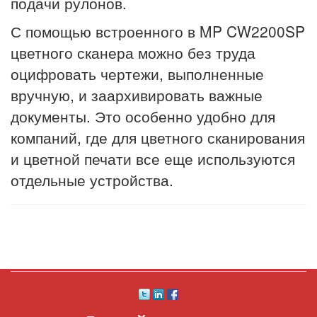
подачи рулонов.
С помощью встроенного в MP CW2200SP
цветного сканера можно без труда
оцифровать чертежи, выполненные
вручную, и заархивировать важные
документы. Это особенно удобно для
компаний, где для цветного сканирования
и цветной печати все еще используются
отдельные устройства.