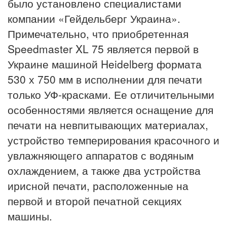
было установлено специалистами
компании «Гейдельберг Украина».
Примечательно, что приобретенная
Speedmaster XL 75 является первой в
Украине машиной Heidelberg формата
530 х 750 мм в исполнении для печати
только УФ-красками. Ее отличительными
особенностями является оснащение для
печати на невпитывающих материалах,
устройство темперирования красочного и
увлажняющего аппаратов с водяным
охлаждением, а также два устройства
ирисной печати, расположенные на
первой и второй печатной секциях
машины.