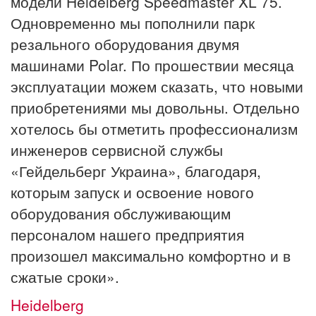
модели Heidelberg Speedmaster XL 75.
Одновременно мы пополнили парк
резального оборудования двумя
машинами Polar. По прошествии месяца
эксплуатации можем сказать, что новыми
приобретениями мы довольны. Отдельно
хотелось бы отметить профессионализм
инженеров сервисной службы
«Гейдельберг Украина», благодаря,
которым запуск и освоение нового
оборудования обслуживающим
персоналом нашего предприятия
произошел максимально комфортно и в
сжатые сроки».
Heidelberg