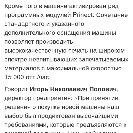
Кроме того в машине активирован ряд
программных модулей Prinect. Сочетание
стандартного и указанного
дополнительного оснащения машины
позволяет производить
высококачественную печать на широком
спектре невпитывающих запечатываемых
материалов с максимальной скоростью
15 000 отт./час.
Говорит
Игорь Николаевич Попович
,
директор предприятия: «При принятии
решения о покупке новой машины наш
выбор был продиктован высочайшими
требованиями, которые предъявляются к
печатной продукции. Нам необходимо