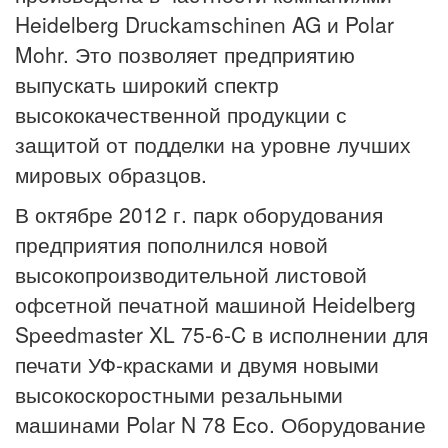
Heidelberg Druckamschinen AG и Polar
Mohr. Это позволяет предприятию
выпускать широкий спектр
высококачественной продукции с
защитой от подделки на уровне лучших
мировых образцов.
В октябре 2012 г. парк оборудования
предприятия пополнился новой
высокопроизводительной листовой
офсетной печатной машиной Heidelberg
Speedmaster XL 75-6-C в исполнении для
печати УФ-красками и двумя новыми
высокоcкоростными резальными
машинами Polar N 78 Eco. Оборудование