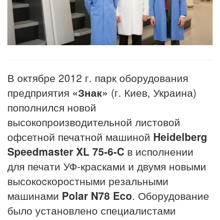
В октябре 2012 г. парк оборудования
предприятия
«Знак»
(г. Киев, Украина)
пополнился новой
высокопроизводительной листовой
офсетной печатной машиной
Heidelberg
Speedmaster XL 75-6-C
в исполнении
для печати УФ-красками и двумя новыми
высокоcкоростными резальными
машинами
Polar N78 Eco
. Оборудование
было установлено специалистами