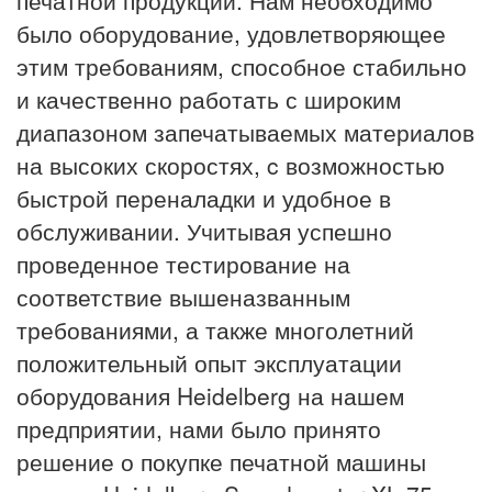
было оборудование, удовлетворяющее
этим требованиям, способное стабильно
и качественно работать с широким
диапазоном запечатываемых материалов
на высоких скоростях, c возможностью
быстрой переналадки и удобное в
обслуживании. Учитывая успешно
проведенное тестирование на
соответствие вышеназванным
требованиями, а также многолетний
положительный опыт эксплуатации
оборудования Heidelberg на нашем
предприятии, нами было принято
решение о покупке печатной машины