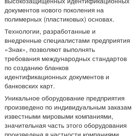
высокозащищенных идентификационных
документов нового поколения на
полимерных (пластиковых) основах.
Технологии, разработанные и
внедренные специалистами предприятия
«Знак», позволяют выполнять
требования международных стандартов
по созданию бланков
идентификационных документов и
банковских карт.
Уникальное оборудование предприятия
произведено по индивидуальным заказам
известными мировыми компаниями,
значительная часть этого оборудования
произведена в частности компаниями