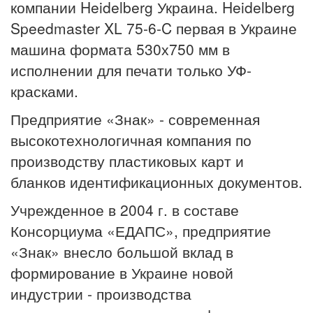
компании Heidelberg Украина. Heidelberg
Speedmaster XL 75-6-C первая в Украине
машина формата 530х750 мм в
исполнении для печати только УФ-
красками.
Предприятие «Знак» - современная
высокотехнологичная компания по
производству пластиковых карт и
бланков идентификационных документов.
Учрежденное в 2004 г. в составе
Консорциума «ЕДАПС», предприятие
«Знак» внесло большой вклад в
формирование в Украине новой
индустрии - производства