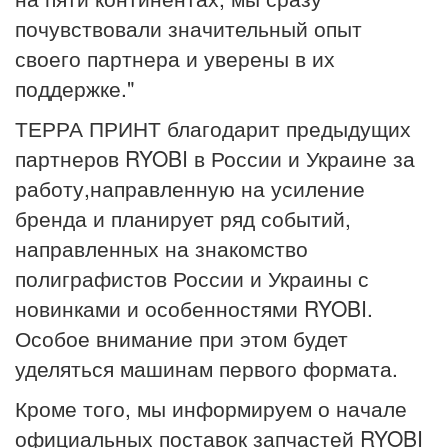
почувствовали значительный опыт
своего партнера и уверены в их
поддержке."
ТЕРРА ПРИНТ благодарит предыдущих
партнеров RYOBI в России и Украине за
работу,направленную на усиление
бренда и планирует ряд событий,
направленных на знакомство
полиграфистов России и Украины с
новинками и особенностями RYOBI.
Особое внимание при этом будет
уделяться машинам первого формата.
Кроме того, мы информируем о начале
официальных поставок запчастей RYOBI