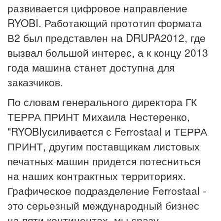
развивается цифровое направление
RYOBI. Работающий прототип формата
В2 был представлен на DRUPA2012, где
вызвал большой интерес, а к концу 2013
года машина станет доступна для
заказчиков.
По словам генерального директора ГК
ТЕРРА ПРИНТ Михаила Нестеренко,
"RYOBIусиливается с Ferrostaal и ТЕРРА
ПРИНТ, другим поставщикам листовых
печатных машин придется потесниться
на наших контрактных территориях.
Графическое подразделение Ferrostaal -
это серьезный международный бизнес
на пяти континентах, мы сразу