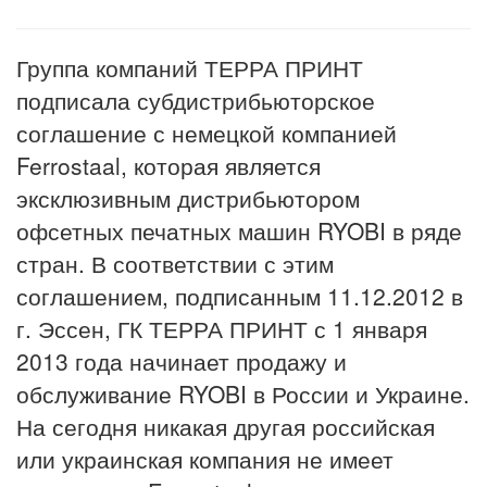
Группа компаний ТЕРРА ПРИНТ
подписала субдистрибьюторское
соглашение с немецкой компанией
Ferrostaal, которая является
эксклюзивным дистрибьютором
офсетных печатных машин RYOBI в ряде
стран. В соответствии с этим
соглашением, подписанным 11.12.2012 в
г. Эссен, ГК ТЕРРА ПРИНТ с 1 января
2013 года начинает продажу и
обслуживание RYOBI в России и Украине.
На сегодня никакая другая российская
или украинская компания не имеет