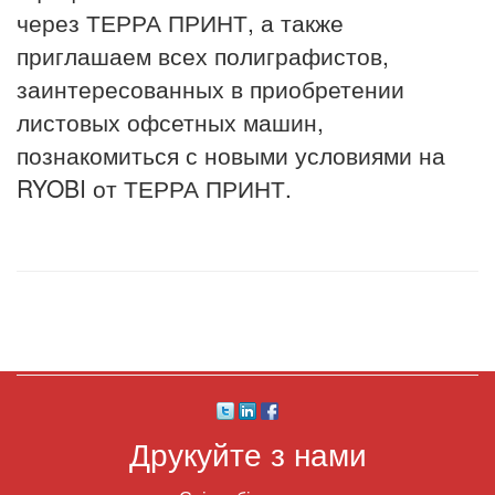
через ТЕРРА ПРИНТ, а также
приглашаем всех полиграфистов,
заинтересованных в приобретении
листовых офсетных машин,
познакомиться с новыми условиями на
RYOBI от ТЕРРА ПРИНТ.
Друкуйте з нами