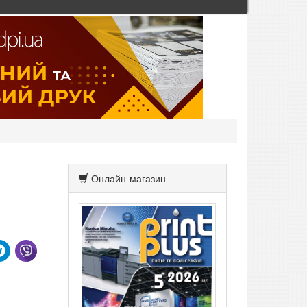
Онлайн-магазин