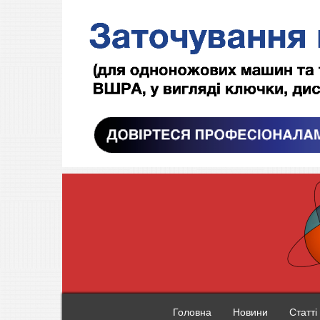
Головна
Новини
Статті