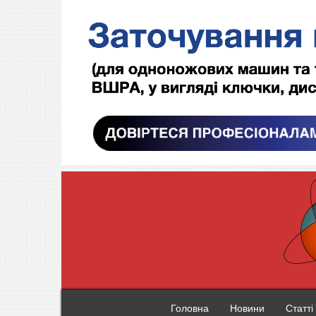
Головна
Новини
Статті