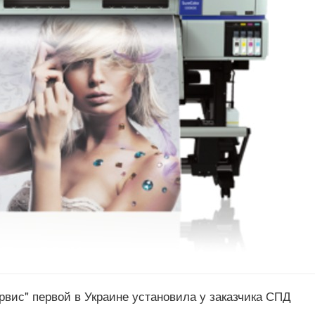
ервис" первой в Украине установила у заказчика СПД