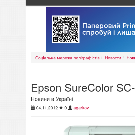
Соціальна мережа поліграфістів
Новости
Нови
Epson SureColor SC
Новини в Україні
04.11.2012
0
agarkov