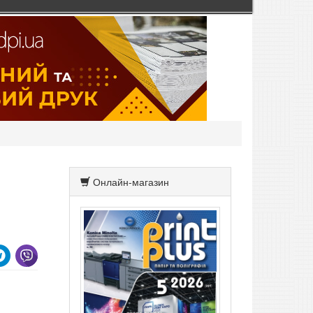
Онлайн-магазин