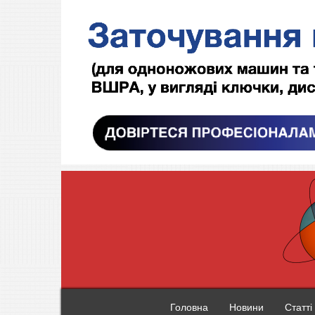
Головна
Новини
Статті