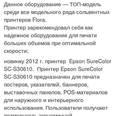
Данное оборудование — ТОП-модель
среди все модельного ряда сольвентных
принтеров Flora.
Принтер зарекомендовал себя как
надежное оборудование для печати
больших объемов при оптимальной
скорости;
новинку 2012 г. принтер Epson SureColor
SC-S30610. Принтер Epson SureColor
SC-S30610 предназначен для печати
постеров, указателей, баннеров,
выставочных панелов, POS-материалов
для наружного и интерьерного
использования. Пользователи получают
возможность экономичной,