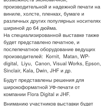
производительной и надежной печати на
виниле, холсте, пленках, бумаге и
различных других популярных носителях
шириной до 64 дюйма.
На специализированной выставке также
будет представлено печатное, и
послепечатное оборудование ведущих
производителей: Kornit, Matan, WP-
digital, Liyu, Canon, Visual Works, Epson,
Sinclair, Kala, Dwin, JHF и др.
Будут представлены решения для
широкоформатной УФ-печати от
компании Flora Digital и JHF.
Вниманию участников выставки будет