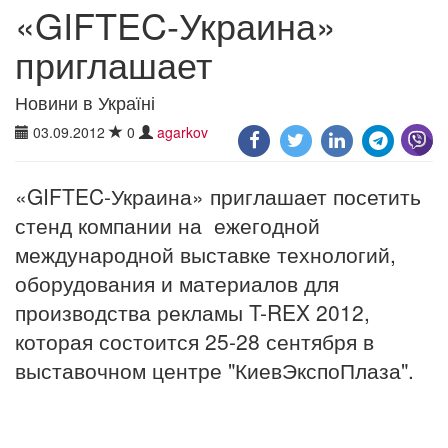
«GIFTEC-Украина»
приглашает
Новини в Україні
03.09.2012
0
agarkov
«GIFTEC-Украина» приглашает посетить
стенд компании на ежегодной
международной выставке технологий,
оборудования и материалов для
производства рекламы T-REX 2012,
которая состоится 25-28 сентября в
выставочном центре "КиевЭкспоПлаза".