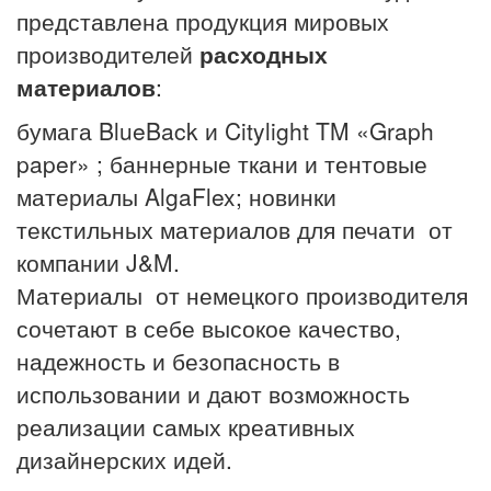
представлена продукция мировых
производителей
расходных
материалов
:
бумага BlueBack и Citylight TM «Graph
paper» ; баннерные ткани и тентовые
материалы AlgaFlex; новинки
текстильных материалов для печати от
компании J&M.
Материалы от немецкого производителя
сочетают в себе высокое качество,
надежность и безопасность в
использовании и дают возможность
реализации самых креативных
дизайнерских идей.