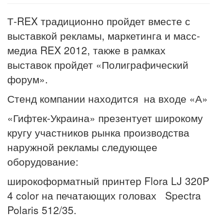
Т-REX традиционно пройдет вместе с
выставкой рекламы, маркетинга и масс-
медиа REX 2012, также в рамках
выставок пройдет «Полиграфический
форум».
Стенд компании находится на входе «А»
«Гифтек-Украина» презентует широкому
кругу участников рынка производства
наружной рекламы следующее
оборудование:
широкоформатный принтер Flora LJ 320P
4 color на печатающих головах Speсtra
Polaris 512/35.