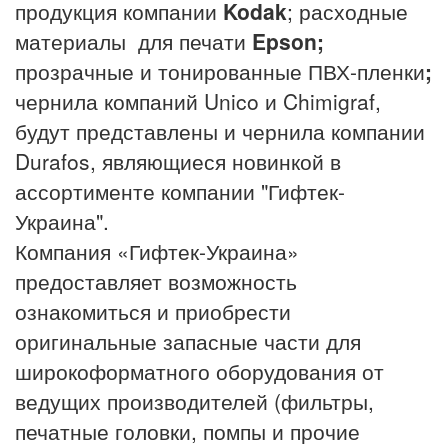
продукция компании
Kodak
; расходные
материалы для печати
Epson;
прозрачные и тонированные ПВХ-пленки
;
чернила компаний Unico и Chimigraf,
будут представлены и чернила компании
Durafos, являющиеся новинкой в
ассортименте компании "Гифтек-
Украина".
Компания «Гифтек-Украина»
предоставляет возможность
ознакомиться и приобрести
оригинальные запасные части для
широкоформатного оборудования от
ведущих производителей (фильтры,
печатные головки, помпы и прочие