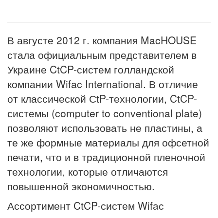
В августе 2012 г. компания MacHOUSE
стала официальным представителем в
Украине CtCP-систем голландской
компании Wifac International. В отличие
от классической СtP-технологии, CtCP-
системы (computer to conventional plate)
позволяют использовать не пластины, а
те же формные материалы для офсетной
печати, что и в традиционной пленочной
технологии, которые отличаются
повышенной экономичностью.
Ассортимент CtCP-систем Wifac