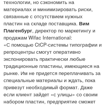
технологии, но сэкономить на
материалах и минимизировать риски,
связанные с отсутствием нужных
пластин на складе поставщика.
Вим
Плагенбург
, директор по маркетингу и
продажам Wifac International:
«С помощью CtCP-системы типографии и
репроцентры смогут оперативно
экспонировать практически любые
традиционные пластины, имеющиеся на
рынке. Им не придется переплачивать за
специальные материалы и ждать, пока
привезут необходимый формат. Даже
если клиент зайдет «с улицы» со своим
набором пластин, предприятие сможет