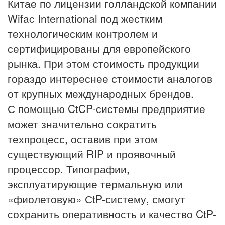
Китае по лицензии голландской компании
Wifac International под жестким
технологическим контролем и
сертифицированы для европейского
рынка. При этом стоимость продукции
гораздо интереснее стоимости аналогов
от крупных международных брендов.
С помощью CtCP-системы предприятие
может значительно сократить
техпроцесс, оставив при этом
существующий RIP и проявочный
процессор. Типографии,
эксплуатирующие термальную или
«фиолетовую» СtP-систему, смогут
сохранить оперативность и качество CtP-