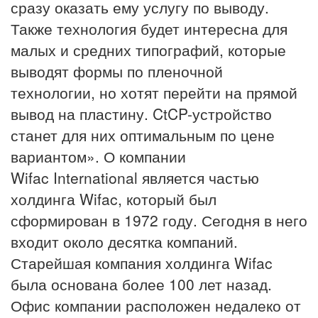
сразу оказать ему услугу по выводу.
Также технология будет интересна для
малых и средних типографий, которые
выводят формы по пленочной
технологии, но хотят перейти на прямой
вывод на пластину. CtCP-устройство
станет для них оптимальным по цене
вариантом». О компании
Wifac International является частью
холдинга Wifac, который был
сформирован в 1972 году. Сегодня в него
входит около десятка компаний.
Старейшая компания холдинга Wifac
была основана более 100 лет назад.
Офис компании расположен недалеко от