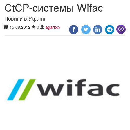
CtCP-системы Wifac
Новини в Україні
15.08.2012
0
agarkov