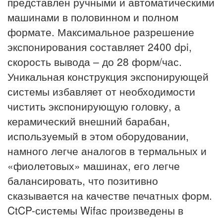
представлен ручными и автоматическими
машинами в половинном и полном
формате. Максимальное разрешение
экспонирования составляет 2400 dpi,
скорость вывода – до 28 форм/час.
Уникальная конструкция экспонирующей
системы избавляет от необходимости
чистить экспонирующую головку, а
керамический внешний барабан,
используемый в этом оборудовании,
намного легче аналогов в термальных и
«фиолетовых» машинах, его легче
балансировать, что позитивно
сказывается на качестве печатных форм.
CtCP-системы Wifac произведены в