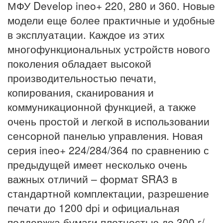
МФУ Develop ineo+ 220, 280 и 360. Новые
модели еще более практичные и удобные
в эксплуатации. Каждое из этих
многофункциональных устройств нового
поколения обладает высокой
производительностью печати,
копирования, сканирования и
коммуникационной функцией, а также
очень простой и легкой в использовании
сенсорной панелью управления. Новая
серия ineo+ 224/284/364 по сравнению с
предыдущей имеет несколько очень
важных отличий – формат SRA3 в
стандартной комплектации, разрешение
печати до 1200 dpi и официальная
поддержка бумаги плотностью до 300 г/