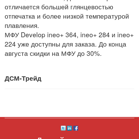
отличается большей глянцевостью
отпечатка и более низкой температурой
плавления.
МФУ Develop ineo+ 364, ineo+ 284 и ineo+
224 уже доступны для заказа. До конца
августа скидки на МФУ до 30%.
ДСМ-Трейд