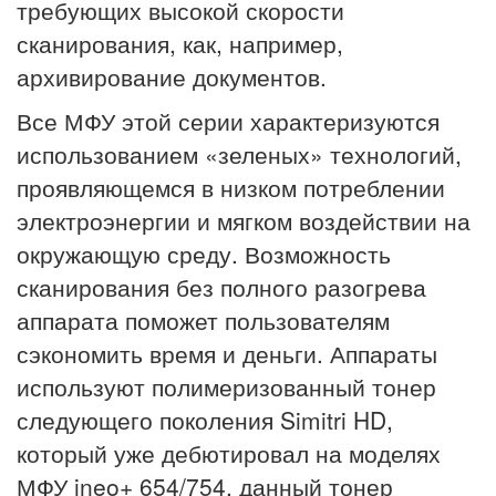
требующих высокой скорости
сканирования, как, например,
архивирование документов.
Все МФУ этой серии характеризуются
использованием «зеленых» технологий,
проявляющемся в низком потреблении
электроэнергии и мягком воздействии на
окружающую среду. Возможность
сканирования без полного разогрева
аппарата поможет пользователям
сэкономить время и деньги. Аппараты
используют полимеризованный тонер
следующего поколения Simitri HD,
который уже дебютировал на моделях
МФУ ineo+ 654/754, данный тонер