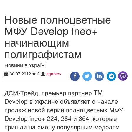
Новые полноцветные
МФУ Develop ineo+
начинающим
полиграфистам
Новини в Україні
30.07.2012
0
agarkov
ДСМ-Трейд, премьер партнер TM
Develop в Украине объявляет о начале
продаж новой серии полноцветных МФУ
Develop ineo+ 224, 284 и 364, которые
пришли на смену популярным моделям