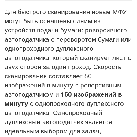
Для быстрого сканирования новые МФУ
могут быть оснащены одним из
устройств подачи бумаги: реверсивного
автоподатчика с переворотом бумаги или
однопроходного дуплексного
автоподатчика, который сканирует лист с
двух сторон за один проход. Скорость
сканирования составляет 80
изображений в минуту с реверсивным
автоподатчиком и
160 изображений в
минуту
с однопроходного дуплексного
автоподатчика. Однопроходный
дуплексный автоподатчик является
идеальным выбором для задач,