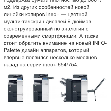
м2. Из других особенностей новой
линейки копиров ineo+ — цветной
мульти-тачскрин дисплей 9 дюймов
сконструированный по аналогии с
современными смартфонами. А также
стоит обратить внимание на новый INFO-
Palette дизайн аппаратов, который
впервые появился несколько месяцев
назад на серии ineo+ 654/754.