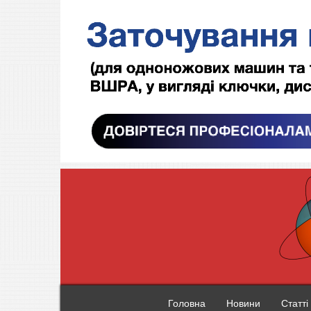
Головна
Новини
Статті