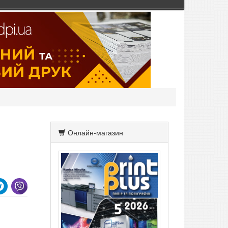
Онлайн-магазин