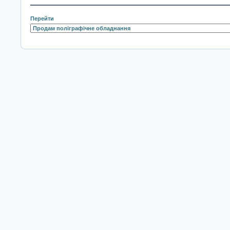
Перейти