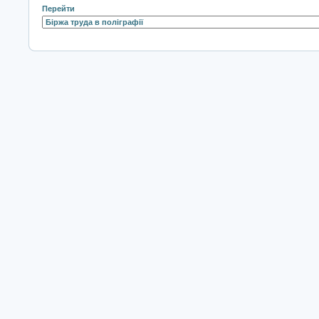
Перейти