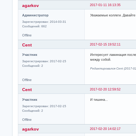
agarkov
2017-01-11 16:13:35
Администратор
Уважаемые коллеги. Давайте
Зарегистрирован: 2014-03-31
Сообщений: 662
Offline
Cent
2017-02-15 19:52:11
Участник
Интересует ламинация после
между собой.
Зарегистрирован: 2017-02-15
Сообщений: 2
Редактировался Cent (2017-02
Offline
Cent
2017-02-20 12:59:52
Участник
И тишина...
Зарегистрирован: 2017-02-15
Сообщений: 2
Offline
agarkov
2017-02-20 14:02:17