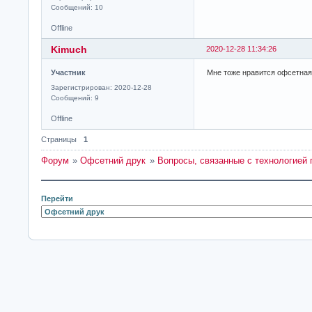
Сообщений: 10
Offline
Kimuch
2020-12-28 11:34:26
Участник
Мне тоже нравится офсетная
Зарегистрирован: 2020-12-28
Сообщений: 9
Offline
Страницы
1
Форум
»
Офсетний друк
»
Вопросы, связанные с технологией 
Перейти