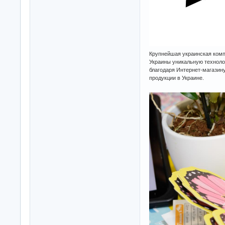
Крупнейшая украинская комп
Украины уникальную технол
благодаря Интернет-магазин
продукции в Украине.