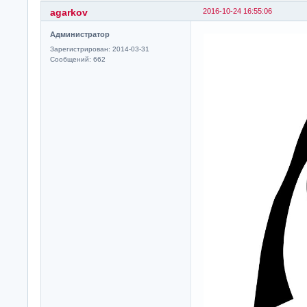
agarkov
2016-10-24 16:55:06
Администратор
Зарегистрирован: 2014-03-31
Сообщений: 662