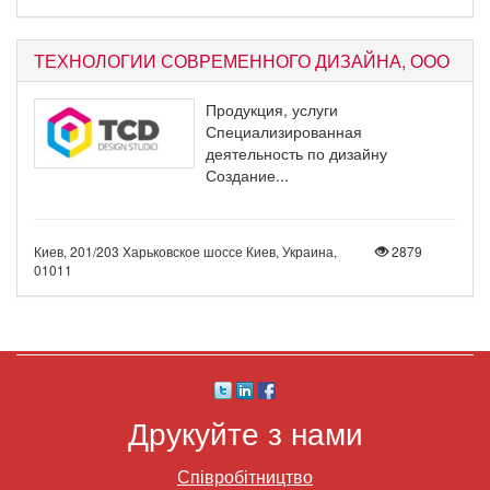
ТЕХНОЛОГИИ СОВРЕМЕННОГО ДИЗАЙНА, ООО
Продукция, услуги
Специализированная
деятельность по дизайну
Создание...
Киев, 201/203 Харьковское шоссе Киев, Украина,
2879
01011
Друкуйте з нами
Співробітництво