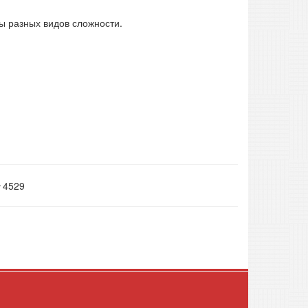
ы разных видов сложности.
4529