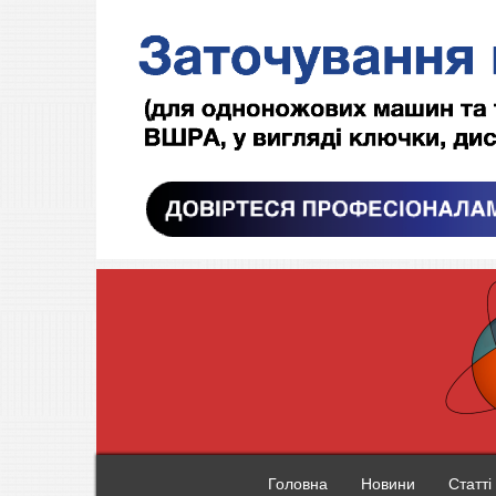
Головна
Новини
Статті