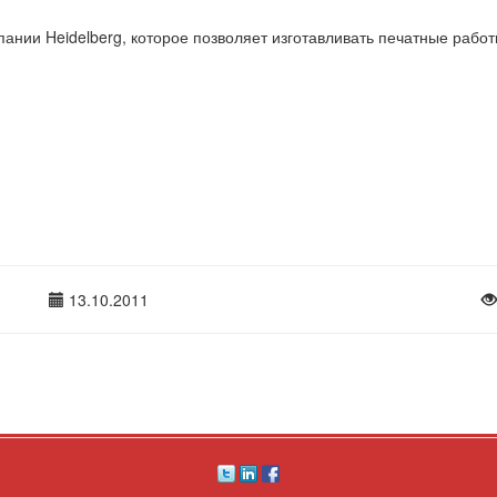
нии Heidelberg, которое позволяет изготавливать печатные работ
13.10.2011