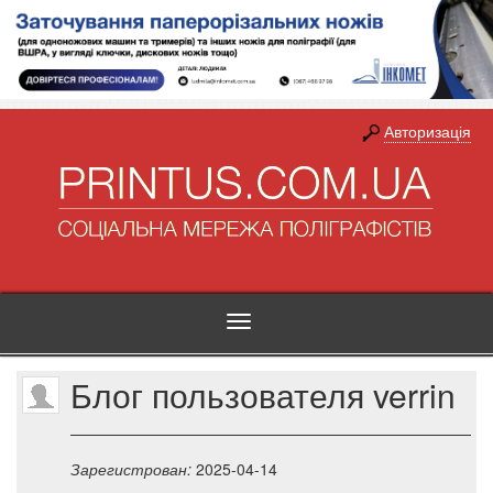
Авторизація
Toggle
navigation
Блог пользователя verrin
Зарегистрован:
2025-04-14