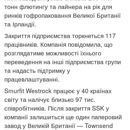
тонн флютингу та лайнера на рік для
ринків гофропаковання Великої Британії
та Ірландії.
Закриття підприємства торкнеться 117
працівників. Компанія повідомила, що
розглядатиме можливості їхнього
переведення на інші підприємства групи
та надасть підтримку у
працевлаштуванні.
Smurfit Westrock працює у 40 країнах
світу та налічує близько 97 тис.
співробітників. Після закриття SSK у
компанії залишиться ще один паперовий
завод у Великій Британії — Townsend