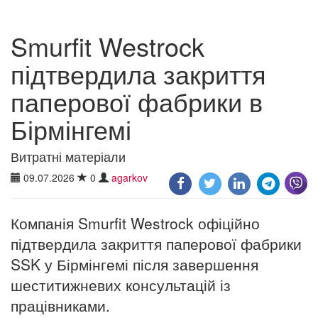
Smurfit Westrock
підтвердила закриття
паперової фабрики в
Бірмінгемі
Витратні матеріали
09.07.2026
0
agarkov
Компанія Smurfit Westrock офіційно
підтвердила закриття паперової фабрики
SSK у Бірмінгемі після завершення
шеститижневих консультацій із
працівниками.