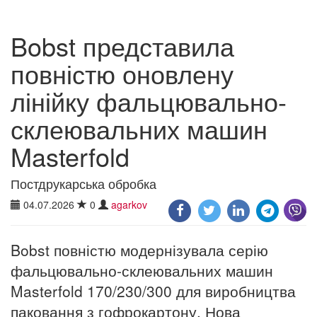
Bobst представила
повністю оновлену
лінійку фальцювально-
склеювальних машин
Masterfold
Постдрукарська обробка
04.07.2026
0
agarkov
Bobst повністю модернізувала серію
фальцювально-склеювальних машин
Masterfold 170/230/300 для виробництва
паковання з гофрокартону. Нова