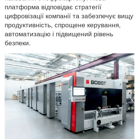
платформа відповідає стратегії
цифровізації компанії та забезпечує вищу
продуктивність, спрощене керування,
автоматизацію і підвищений рівень
безпеки.