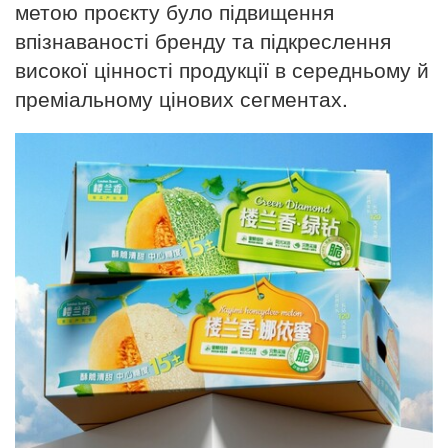
метою проєкту було підвищення
впізнаваності бренду та підкреслення
високої цінності продукції в середньому й
преміальному цінових сегментах.