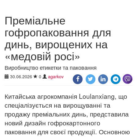
Преміальне
гофропаковання для
динь, вирощених на
«медовій росі»
Виробництво етикетки та паковання
30.06.2026
0
agarkov
Китайська агрокомпанія Loulanxiang, що
спеціалізується на вирощуванні та
продажу преміальних динь, представила
новий дизайн гофрокартонного
паковання для своєї продукції. Основною